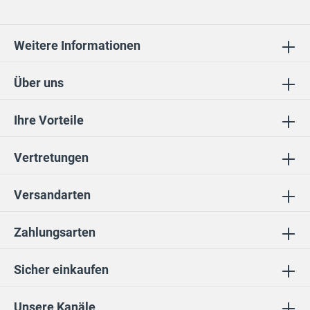
Weitere Informationen
Über uns
Ihre Vorteile
Vertretungen
Versandarten
Zahlungsarten
Sicher einkaufen
Unsere Kanäle