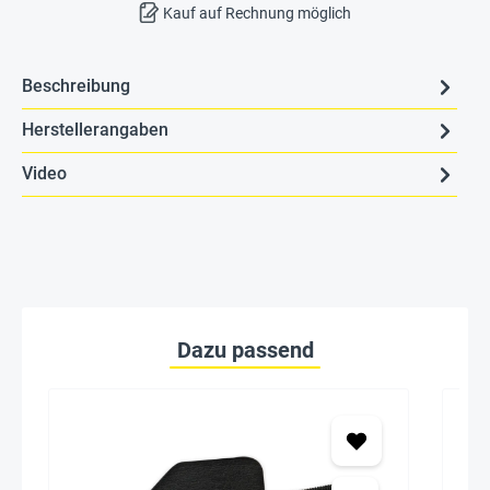
Kauf auf Rechnung möglich
Beschreibung
Herstellerangaben
Video
Dazu passend