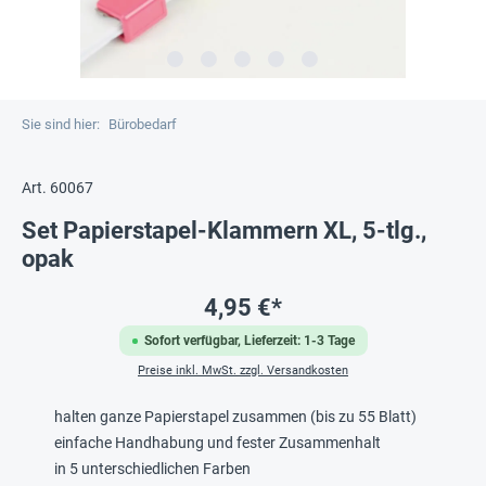
Sie sind hier:
Bürobedarf
Art. 60067
Set Papierstapel-Klammern XL, 5-tlg.,
opak
4,95 €*
Sofort verfügbar, Lieferzeit: 1-3 Tage
Preise inkl. MwSt. zzgl. Versandkosten
halten ganze Papierstapel zusammen (bis zu 55 Blatt)
einfache Handhabung und fester Zusammenhalt
in 5 unterschiedlichen Farben