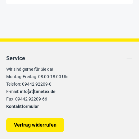
Service
Wir sind gerne für Sie da!
Montag-Freitag: 08:00-18:00 Uhr
Telefon: 09442 92209-0
E-mail:
info[at]timetex.de
Fax: 09442 92209-66
Kontaktformular
Vertrag widerrufen