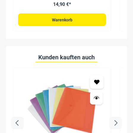
14,90 €*
Warenkorb
Kunden kauften auch