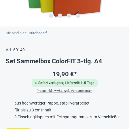
Sie sind hier:
Bürobedarf
Art. 60149
Set Sammelbox ColorFIT 3-tlg. A4
19,90 €*
Sofort verfügbar, Lieferzeit: 1-5 Tage
Preise inkl. MwSt. zzgl. Versandkosten
aus hochwertiger Pappe, stabil verarbeitet
für bis zu 3 cm Inhalt
3 Einschlagklappen mit Eckspanngummis zum Verschließen