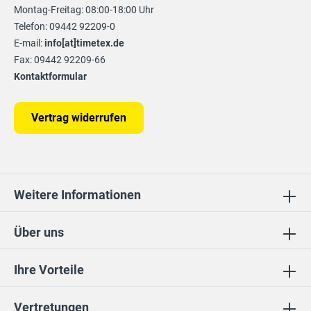
Montag-Freitag: 08:00-18:00 Uhr
Telefon: 09442 92209-0
E-mail:
info[at]timetex.de
Fax: 09442 92209-66
Kontaktformular
Vertrag widerrufen
Weitere Informationen
Über uns
Ihre Vorteile
Vertretungen