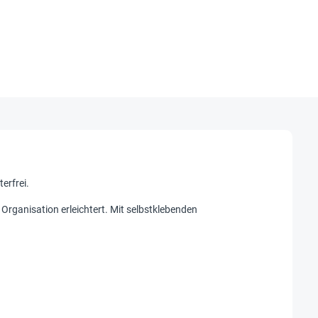
terfrei.
Organisation erleichtert. Mit selbstklebenden