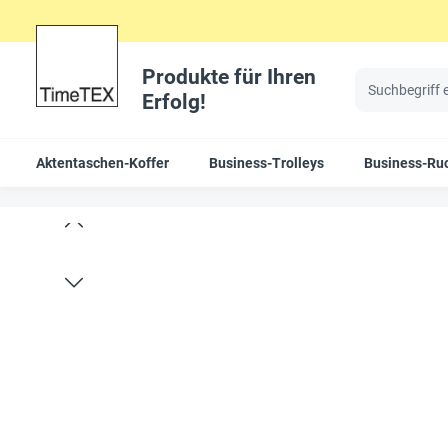
Produkte für Ihren
Erfolg!
Aktentaschen-Koffer
Business-Trolleys
Business-Ru