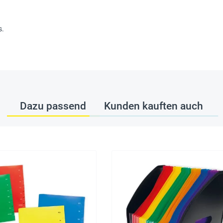
s.
Dazu passend
Kunden kauften auch