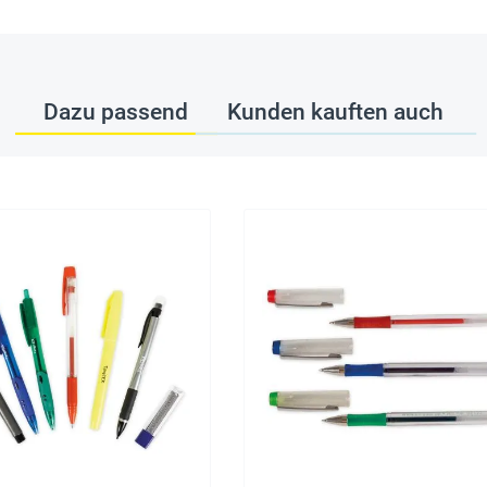
Dazu passend
Kunden kauften auch