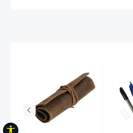
Werkzeugleiste anzeigen