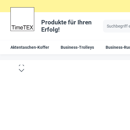
Produkte für Ihren
Erfolg!
Aktentaschen-Koffer
Business-Trolleys
Business-Ru