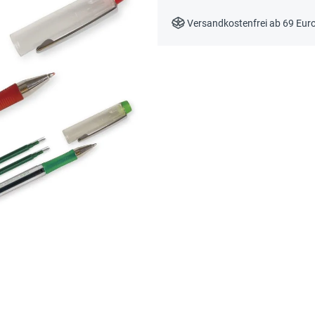
Versandkostenfrei ab 69 Eur