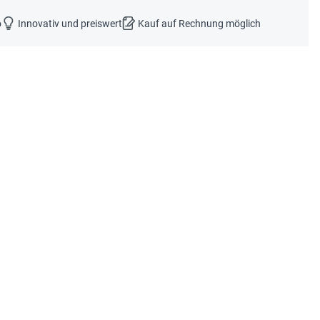
o
Innovativ und preiswert
Kauf auf Rechnung möglich