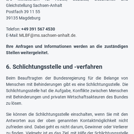
Gleichstellung Sachsen-Anhalt
Postfach 39 11 55
39135 Magdeburg
Telefon:
+49 391 567 4530
E-Mail:
MLBF@ms.sachsen-anhalt.de
.
Ihre Anfragen und Informationen werden an die zuständigen
Stellen weitergeleitet.
6. Schlichtungsstelle und -verfahren
Beim Beauftragten der Bundesregierung für die Belange von
Menschen mit Behinderungen gibt es eine Schlichtungsstelle. Die
Schlichtungsstelle hat die Aufgabe, Konflikte zwischen Menschen
mit Behinderungen und privaten Wirtschaftsakteuren des Bundes
zu lösen.
Sie können die Schlichtungsstelle einschalten, wenn Sie mit den
Antworten aus der oben genannten Kontaktmöglichkeit nicht
zufrieden sind. Dabei geht es nicht darum, Gewinner oder Verlierer
zu finden. Vielmehr ist es das Ziel, mit Hilfe der Schlichtungsstelle