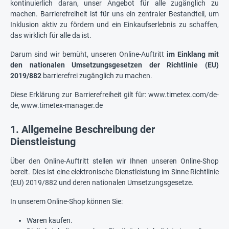
kontinuierlich daran, unser Angebot für alle zugänglich zu
machen. Barrierefreiheit ist für uns ein zentraler Bestandteil, um
Inklusion aktiv zu fördern und ein Einkaufserlebnis zu schaffen,
das wirklich für alle da ist.
Darum sind wir bemüht, unseren Online-Auftritt
im Einklang mit
den nationalen Umsetzungsgesetzen der Richtlinie (EU)
2019/882
barrierefrei zugänglich zu machen.
Diese Erklärung zur Barrierefreiheit gilt für: www.timetex.com/de-
de, www.timetex-manager.de
1. Allgemeine Beschreibung der
Dienstleistung
Über den Online-Auftritt stellen wir Ihnen unseren Online-Shop
bereit. Dies ist eine elektronische Dienstleistung im Sinne Richtlinie
(EU) 2019/882 und deren nationalen Umsetzungsgesetze.
In unserem Online-Shop können Sie:
Waren kaufen.