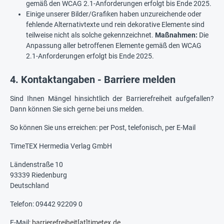
gemäß den WCAG 2.1-Anforderungen erfolgt bis Ende 2025.
Einige unserer Bilder/Grafiken haben unzureichende oder
fehlende Alternativtexte und rein dekorative Elemente sind
teilweise nicht als solche gekennzeichnet.
Maßnahmen:
Die
Anpassung aller betroffenen Elemente gemäß den WCAG
2.1-Anforderungen erfolgt bis Ende 2025.
4. Kontaktangaben - Barriere melden
Sind Ihnen Mängel hinsichtlich der Barrierefreiheit aufgefallen?
Dann können Sie sich gerne bei uns melden.
So können Sie uns erreichen: per Post, telefonisch, per E-Mail
TimeTEX Hermedia Verlag GmbH
Ländenstraße 10
93339 Riedenburg
Deutschland
Telefon: 09442 92209 0
E-Mail:
barrierefreiheit[at]timetex.de