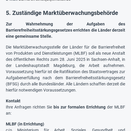
5. Zuständige Marktüberwachungsbehörde
Zur Wahrnehmung der Aufgaben des
Barrierefreiheitsstärkungsgesetzes errichten die Länder derzeit
eine gemeinsame Stelle.
Die Marktüberwachungsstelle der Länder für die Barrierefreiheit
von Produkten und Dienstleistungen (MLBF) soll als neue Anstalt
des öffentlichen Rechts zum 28. Juni 2025 in Sachsen-Anhalt, in
der Landeshauptstadt Magdeburg, die Arbeit aufnehmen.
Voraussetzung hierfür ist die Ratifikation des Staatsvertrages zur
Aufgabenerfüllung nach dem Barrierefreiheitsstärkungsgesetz
(BFSG) durch alle Bundesländer. Alle Ländern schaffen derzeit die
hierfür notwendigen Voraussetzungen.
Kontakt
Ihre Anfragen richten Sie
bis zur formalen Errichtung
der MLBF
an:
MLBF (in Errichtung)
c/o Ministerium für Arbeit, Soziales, Gesundheit und