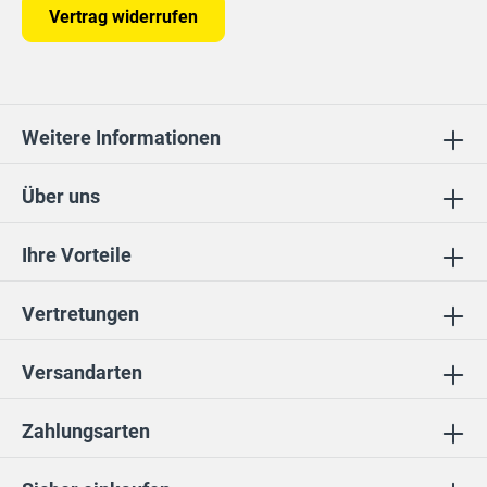
Vertrag widerrufen
Weitere Informationen
Über uns
Ihre Vorteile
Vertretungen
Versandarten
Zahlungsarten