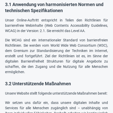
3.1 Anwendung von harmonisierten Normen und
technischen Spezifikationen
Unser Online-Auftritt entspricht in Teilen den Richtlinien für
barrierefreie Webinhalte (Web Contents Accessibility Guidelines,
WCAG) in der Version: 2.1. Sie erreicht das Level AA.
Die WCAG sind ein internationaler Standard von barrierefreien
Richtlinien. Sie werden vom World Wide Web Consortium (W3C),
dem Gremium zur Standardisierung der Techniken im Internet,
erstellt und fortgeführt. Ziel der Richtlinien ist es, im Sinne der
digitalen Barrierefreiheit Strukturen für digitale Angebote zu
schaffen, die den Zugang und die Nutzung für alle Menschen
ermöglichen.
3.2 Unterstützende Maßnahmen
Unsere Website stellt folgende unterstützende Maßnahmen bereit:
Wir setzen uns dafür ein, dass unsere digitalen Inhalte und
Services für alle Menschen zugänglich sind – unabhängig von