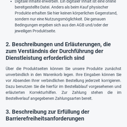
Digitale Inhalte erwerben. Ein digitaler Inhalt ist eine online
bereitgestellte Datei. Anders als beim Kauf physischer
Produkte erhalten Sie hier keinen körperlichen Gegenstand,
sondern nur eine Nutzungsmöglichkeit. Die genauen
Bedingungen ergeben sich aus den AGB und/oder der
jeweiligen Produktseite.
2. Beschreibungen und Erläuterungen, die
zum Verständnis der Durchführung der
Dienstleistung erforderlich sind
Über die Produktseiten können Sie unsere Produkte zunächst
unverbindlich in den Warenkorb legen. Ihre Eingaben können Sie
vor Absenden Ihrer verbindlichen Bestellung jederzeit korrigieren.
Dazu benutzen Sie die hierfür im Bestellablauf vorgesehenen und
erläuterten Korrekturhilfen. Zur Zahlung stehen die im
Bestellverlauf angegebenen Zahlungsarten bereit.
3. Beschreibung zur Erfüllung der
Barrierefreiheitsanforderungen