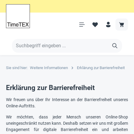
Sie sind hier:
Weitere Informationen
Erklärung zur Barrierefreiheit
Erklärung zur Barrierefreiheit
Wir freuen uns über Ihr Interesse an der Barrierefreiheit unseres
Online-Auftritts.
Wir möchten, dass jeder Mensch unseren Online-Shop
uneingeschränkt nutzen kann. Deshalb setzen wir uns mit großem
Engagement für digitale Barrierefreiheit ein und arbeiten