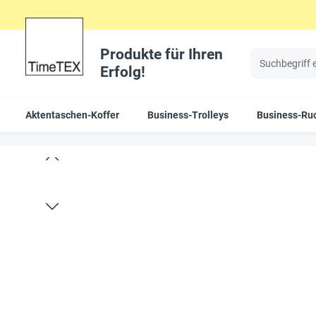
Produkte für Ihren
Erfolg!
Aktentaschen-Koffer
Business-Trolleys
Business-Ru