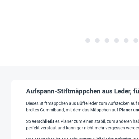
Aufspann-Stiftmäppchen aus Leder, f
Dieses Stiftmäppchen aus Büffelleder zum Aufstecken auf I
breites Gummiband, mit dem das Mäppchen auf
Planer un
So
verschließt
es Planer zum einen stabil, zum anderen hab
perfekt verstaut und kann gar nicht mehr vergessen werde