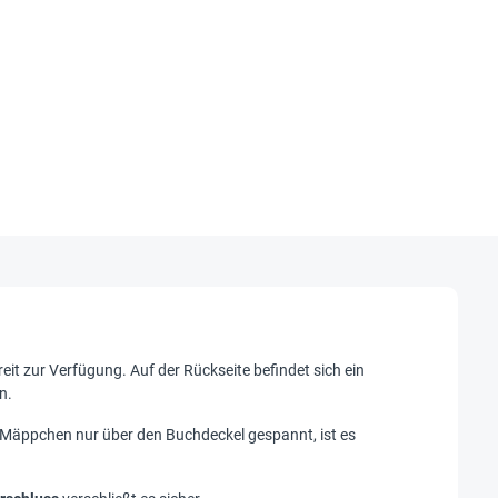
eit zur Verfügung. Auf der Rückseite befindet sich ein
n.
Mäppchen nur über den Buchdeckel gespannt, ist es