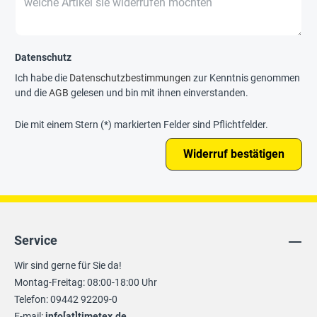
Datenschutz
Ich habe die
Datenschutzbestimmungen
zur Kenntnis genommen
und die
AGB
gelesen und bin mit ihnen einverstanden.
Die mit einem Stern (*) markierten Felder sind Pflichtfelder.
Widerruf bestätigen
Service
Wir sind gerne für Sie da!
Montag-Freitag: 08:00-18:00 Uhr
Telefon: 09442 92209-0
E-mail:
info[at]timetex.de