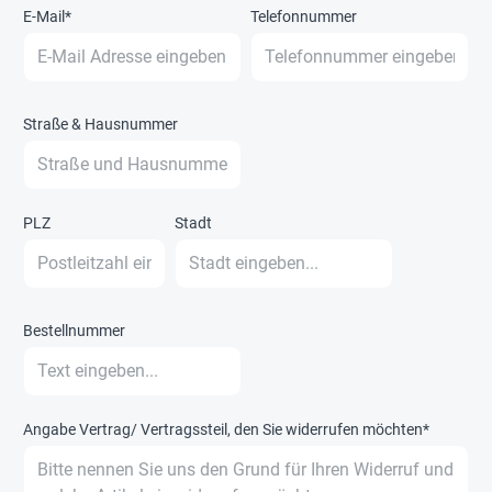
E-Mail*
Telefonnummer
Straße & Hausnummer
PLZ
Stadt
Bestellnummer
Angabe Vertrag/ Vertragssteil, den Sie widerrufen möchten*