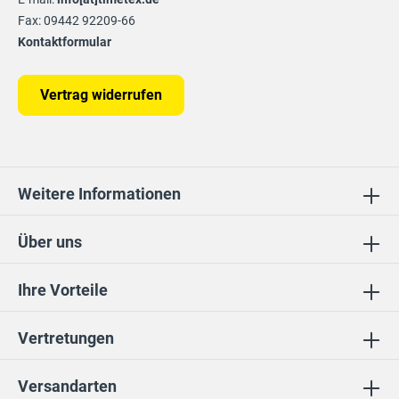
Fax: 09442 92209-66
Kontaktformular
Vertrag widerrufen
Weitere Informationen
Über uns
Ihre Vorteile
Vertretungen
Versandarten