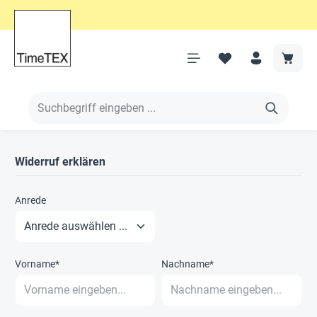
Widerruf erklären
Anrede
Vorname*
Nachname*