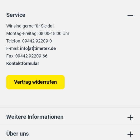
Service
Wir sind gerne für Sie da!
Montag-Freitag: 08:00-18:00 Uhr
Telefon: 09442 92209-0
E-mail:
info[at]timetex.de
Fax: 09442 92209-66
Kontaktformular
Vertrag widerrufen
Weitere Informationen
Über uns