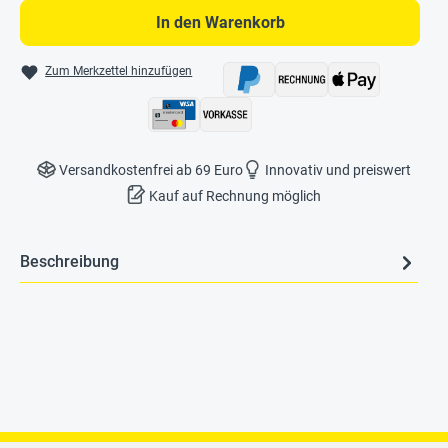
In den Warenkorb
Zum Merkzettel hinzufügen
Versandkostenfrei ab 69 Euro
Innovativ und preiswert
Kauf auf Rechnung möglich
Beschreibung