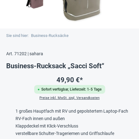
Sie sind hier:
Business-Rucksäcke
Art. 71202 | sahara
Business-Rucksack „Sacci Soft“
49,90 €*
Sofort verfügbar, Lieferzeit: 1-5 Tage
Preise inkl. MwSt. zzgl. Versandkosten
1 großes Hauptfach mit RV und gepolstertem Laptop-Fach
RV-Fach innen und außen
Klappdeckel mit Klick-Verschluss
verstellbare Schulter-Trageriemen und Griffschlaufe