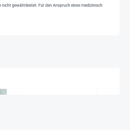
h nicht gewährleistet. Für den Anspruch eines medizinisch