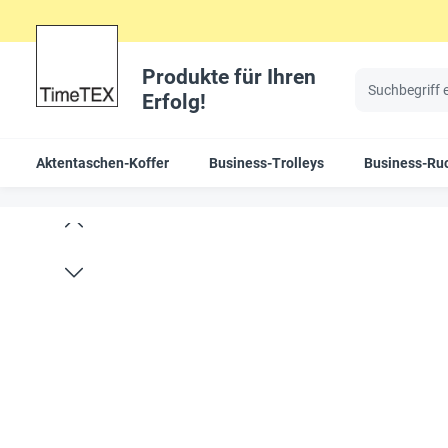
Produkte für Ihren
Erfolg!
Aktentaschen-Koffer
Business-Trolleys
Business-Ru