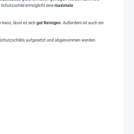
 Schutzschild ermöglicht eine
maximale
kann, lässt es sich
gut Reinigen
. Außerdem ist auch ein
Schutzschilds aufgesetzt und abgenommen werden.