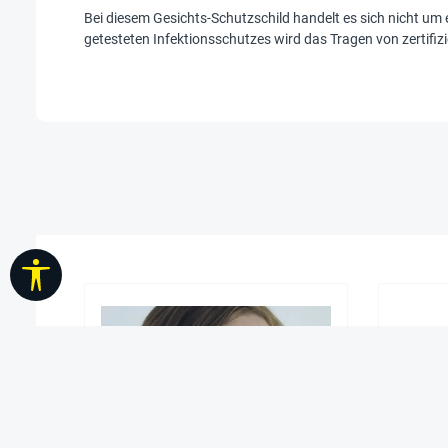
Bei diesem Gesichts-Schutzschild handelt es sich nicht um 
getesteten Infektionsschutzes wird das Tragen von zertif
Werkzeugleiste anzeigen