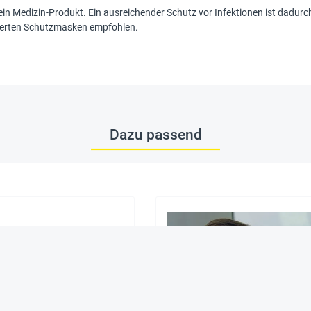
ein Medizin-Produkt. Ein ausreichender Schutz vor Infektionen ist dadurc
izierten Schutzmasken empfohlen.
Dazu passend