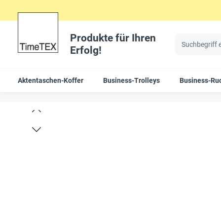
Produkte für Ihren
Erfolg!
Aktentaschen-Koffer
Business-Trolleys
Business-Ru