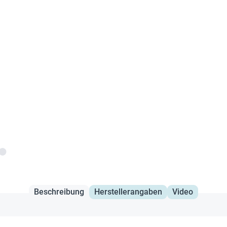
Beschreibung
Herstellerangaben
Video