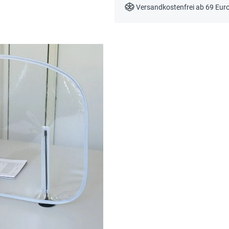
Versandkostenfrei ab 69 Eur