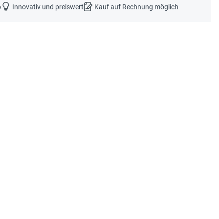
o
Innovativ und preiswert
Kauf auf Rechnung möglich