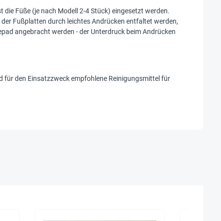
t die Füße (je nach Modell 2-4 Stück) eingesetzt werden.
 der Fußplatten durch leichtes Andrücken entfaltet werden,
lebepad angebracht werden - der Unterdruck beim Andrücken
d für den Einsatzzweck empfohlene Reinigungsmittel für