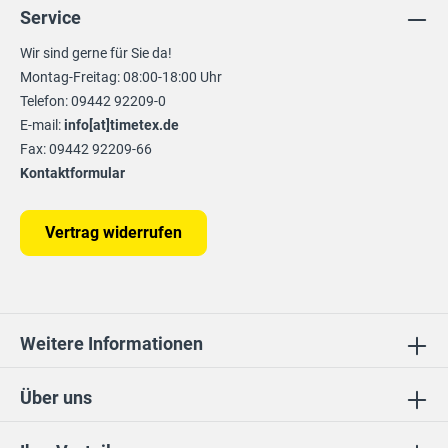
Service
Wir sind gerne für Sie da!
Montag-Freitag: 08:00-18:00 Uhr
Telefon: 09442 92209-0
E-mail:
info[at]timetex.de
Fax: 09442 92209-66
Kontaktformular
Vertrag widerrufen
Weitere Informationen
Über uns