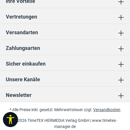
Ihre Vorteile
Vertretungen
Versandarten
Zahlungsarten
Sicher einkaufen
Unsere Kanäle
Newsletter
* Alle Preise inkl. gesetzl. Mehrwertsteuer zzgl.
Versandkosten
Werkzeugleiste anzeigen
© 2026 TimeTEX HERMEDIA Verlag GmbH |
www.timetex-
manager.de