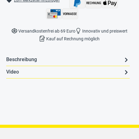
Zum Merkzettel hinzufügen
Versandkostenfrei ab 69 Euro
Innovativ und preiswert
Kauf auf Rechnung möglich
Beschreibung
Video