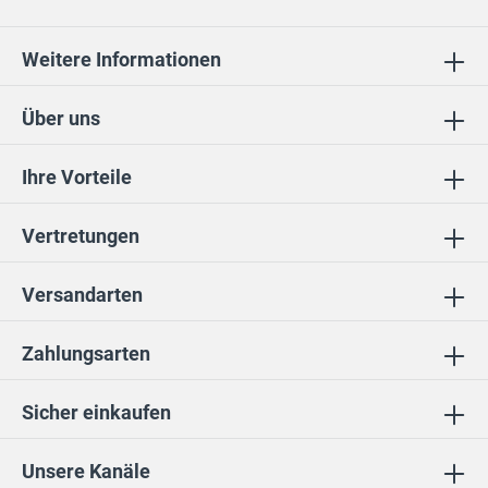
Weitere Informationen
Über uns
Ihre Vorteile
Vertretungen
Versandarten
Zahlungsarten
Sicher einkaufen
Unsere Kanäle