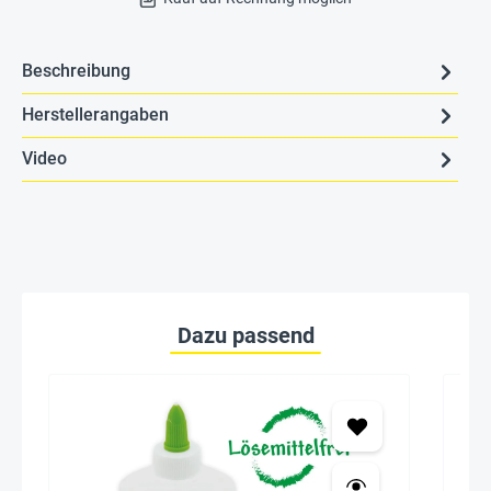
Beschreibung
Herstellerangaben
Video
Dazu passend