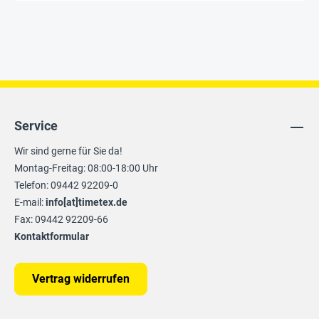
Service
Wir sind gerne für Sie da!
Montag-Freitag: 08:00-18:00 Uhr
Telefon: 09442 92209-0
E-mail:
info[at]timetex.de
Fax: 09442 92209-66
Kontaktformular
Vertrag widerrufen