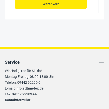
Warenkorb
Service
Wir sind gerne für Sie da!
Montag-Freitag: 08:00-18:00 Uhr
Telefon: 09442 92209-0
E-mail:
info[at]timetex.de
Fax: 09442 92209-66
Kontaktformular