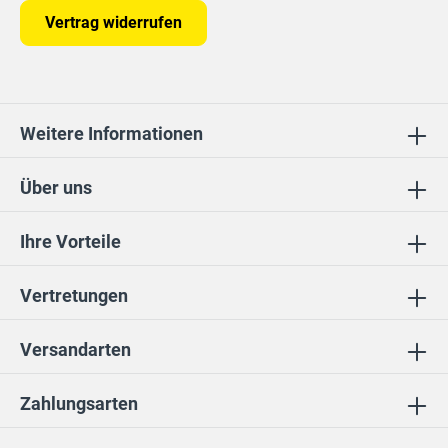
Vertrag widerrufen
Weitere Informationen
Über uns
Ihre Vorteile
Vertretungen
Versandarten
Zahlungsarten