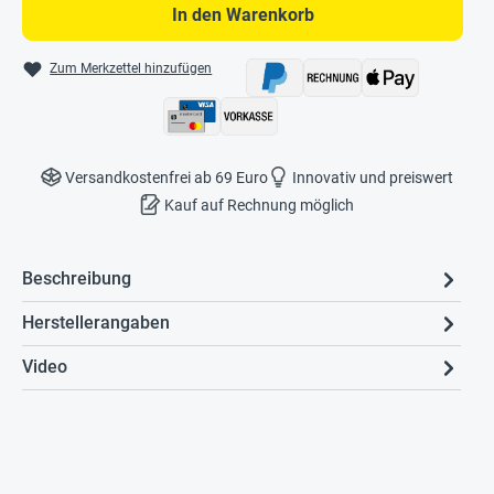
In den Warenkorb
Zum Merkzettel hinzufügen
Versandkostenfrei ab 69 Euro
Innovativ und preiswert
Kauf auf Rechnung möglich
Beschreibung
Herstellerangaben
Video