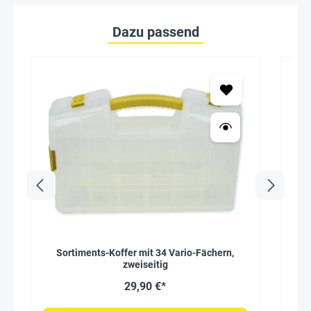
Dazu passend
Sortiments-Koffer mit 34 Vario-Fächern,
zweiseitig
29,90 €*