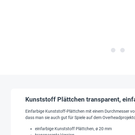
Kunststoff Plättchen transparent, einf
Einfarbige Kunststoff-Plättchen mit einem Durchmesser von 
dass man sie auch gut für Spiele auf dem Overheadprojekto
einfarbige Kunststoff Plättchen, ø 20 mm