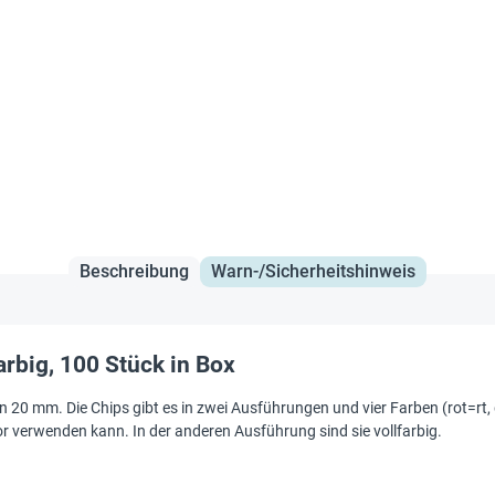
Beschreibung
Warn-/Sicherheitshinweis
arbig, 100 Stück in Box
20 mm. Die Chips gibt es in zwei Ausführungen und vier Farben (rot=rt, g
r verwenden kann. In der anderen Ausführung sind sie vollfarbig.