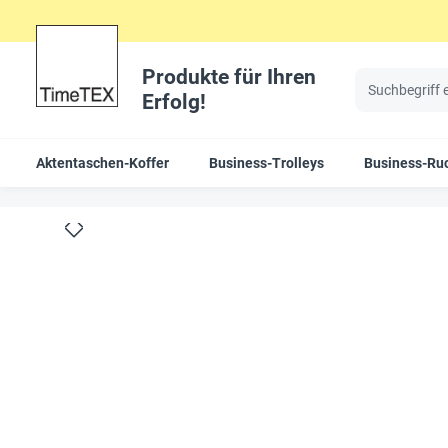
Produkte für Ihren
Erfolg!
Aktentaschen-Koffer
Business-Trolleys
Business-Ru