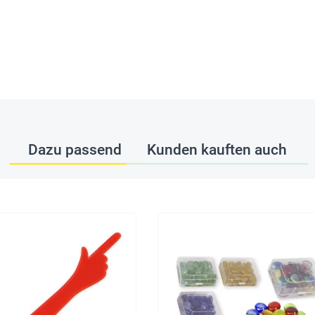
Dazu passend
Kunden kauften auch