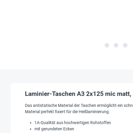
Laminier-Taschen A3 2x125 mic matt,
Das antistatische Material der Taschen ermöglicht ein schn
Material perfekt fixiert für die Heißlaminierung.
1A-Qualität aus hochwertigen Rohstoffen
mit gerundeten Ecken