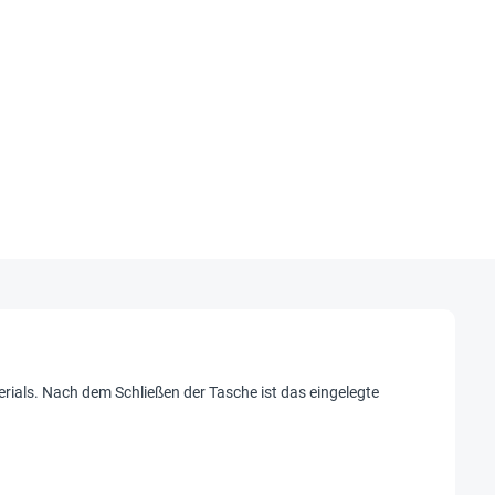
erials. Nach dem Schließen der Tasche ist das eingelegte