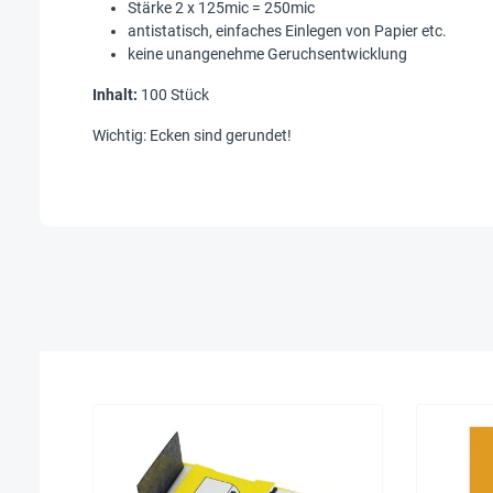
Stärke 2 x 125mic = 250mic
antistatisch, einfaches Einlegen von Papier etc.
keine unangenehme Geruchsentwicklung
Inhalt:
100 Stück
Wichtig: Ecken sind gerundet!