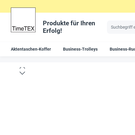
Produkte für Ihren
Erfolg!
Aktentaschen-Koffer
Business-Trolleys
Business-Ru