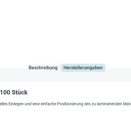
Beschreibung
Herstellerangaben
 100 Stück
elles Einlegen und eine einfache Positionierung des zu laminierenden Mat