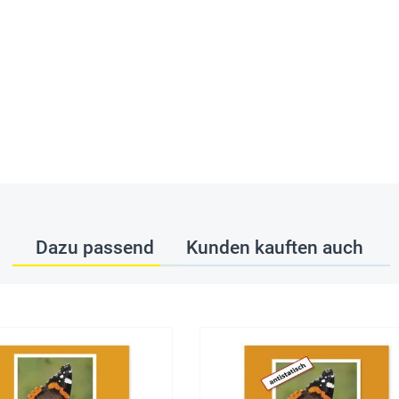
Dazu passend
Kunden kauften auch