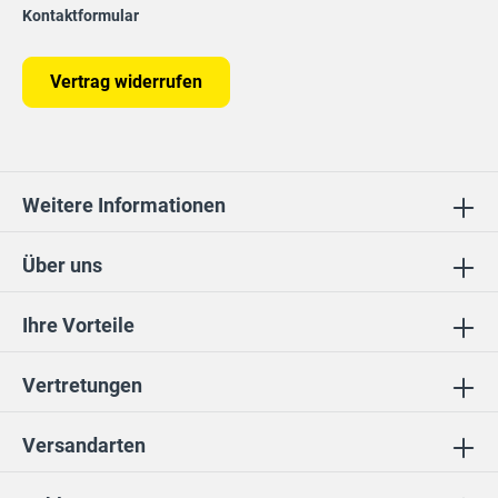
Kontaktformular
Vertrag widerrufen
Weitere Informationen
Über uns
Ihre Vorteile
Vertretungen
Versandarten