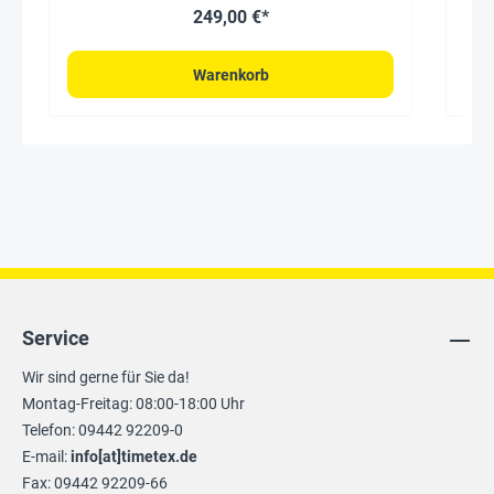
249,00 €*
Warenkorb
Service
Wir sind gerne für Sie da!
Montag-Freitag: 08:00-18:00 Uhr
Telefon: 09442 92209-0
E-mail:
info[at]timetex.de
Fax: 09442 92209-66