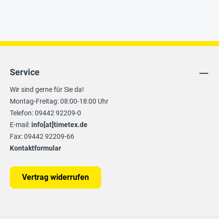
Service
Wir sind gerne für Sie da!
Montag-Freitag: 08:00-18:00 Uhr
Telefon: 09442 92209-0
E-mail:
info[at]timetex.de
Fax: 09442 92209-66
Kontaktformular
Vertrag widerrufen