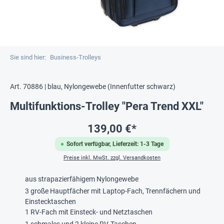
Sie sind hier:
Business-Trolleys
Art. 70886 | blau, Nylongewebe (Innenfutter schwarz)
Multifunktions-Trolley "Pera Trend XXL"
139,00 €*
Sofort verfügbar, Lieferzeit: 1-3 Tage
Preise inkl. MwSt. zzgl. Versandkosten
aus strapazierfähigem Nylongewebe
3 große Hauptfächer mit Laptop-Fach, Trennfächern und
Einstecktaschen
1 RV-Fach mit Einsteck- und Netztaschen