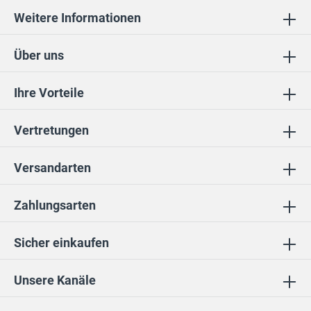
Weitere Informationen
Über uns
Ihre Vorteile
Vertretungen
Versandarten
Zahlungsarten
Sicher einkaufen
Unsere Kanäle