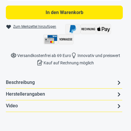
In den Warenkorb
Zum Merkzettel hinzufügen
Versandkostenfrei ab 69 Euro
Innovativ und preiswert
Kauf auf Rechnung möglich
Beschreibung
Herstellerangaben
Video