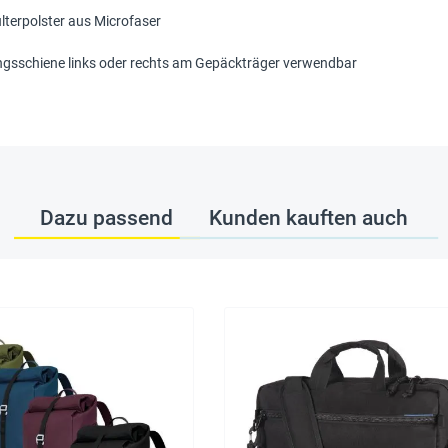
terpolster aus Microfaser
ngsschiene links oder rechts am Gepäckträger verwendbar
Dazu passend
Kunden kauften auch