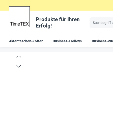
Produkte für Ihren
Erfolg!
Aktentaschen-Koffer
Business-Trolleys
Business-Ru