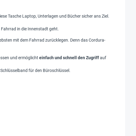
diese Tasche Laptop, Unterlagen und Bücher sicher ans Ziel.
Fahrrad in die Innenstadt geht.
 liebsten mit dem Fahrrad zurücklegen. Denn das Cordura-
lossen und ermöglicht
einfach und schnell den Zugriff
auf
 Schlüsselband für den Büroschlüssel.