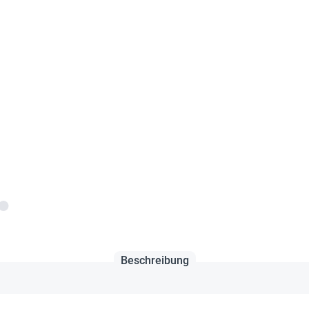
Beschreibung