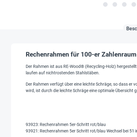
Besc
Rechenrahmen für 100-er Zahlenraum 
Der Rahmen ist aus RE-Wood® (Recycling-Holz) hergestellt 
laufen auf nichtrostenden Stahlstäben.
Der Rahmen verfügt über eine leichte Schräge, so dass er v
wird, ist durch die leichte Schräge eine optimale Übersicht
93923: Rechenrahmen 5er-Schritt rot/blau
93921: Rechenrahmen 5er Schritt rot/blau Wechsel bei 51 i