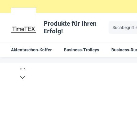
Produkte für Ihren
Erfolg!
Aktentaschen-Koffer
Business-Trolleys
Business-Ru