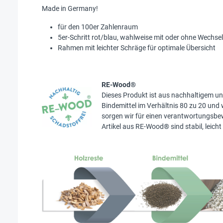
Made in Germany!
für den 100er Zahlenraum
5er-Schritt rot/blau, wahlweise mit oder ohne Wechsel
Rahmen mit leichter Schräge für optimale Übersicht
RE-Wood®
Dieses Produkt ist aus nachhaltigem u
Bindemittel im Verhältnis 80 zu 20 und 
sorgen wir für einen verantwortungsbe
Artikel aus RE-Wood® sind stabil, leich