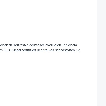
leinerten Holzresten deutscher Produktion und einem
m PEFC-Siegel zertifiziert und frei von Schadstoffen. So