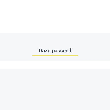
Dazu passend