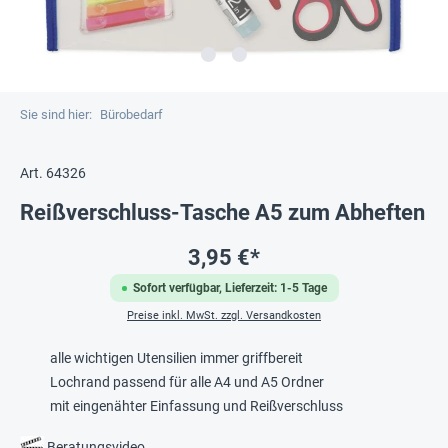
Sie sind hier:
Bürobedarf
Art. 64326
Reißverschluss-Tasche A5 zum Abheften
3,95 €*
Sofort verfügbar, Lieferzeit: 1-5 Tage
Preise inkl. MwSt. zzgl. Versandkosten
alle wichtigen Utensilien immer griffbereit
Lochrand passend für alle A4 und A5 Ordner
mit eingenähter Einfassung und Reißverschluss
Beratungsvideo