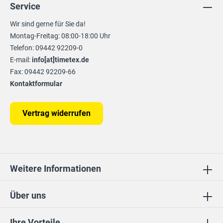
Service
Wir sind gerne für Sie da!
Montag-Freitag: 08:00-18:00 Uhr
Telefon: 09442 92209-0
E-mail:
info[at]timetex.de
Fax: 09442 92209-66
Kontaktformular
Vertrag widerrufen
Weitere Informationen
Über uns
Ihre Vorteile