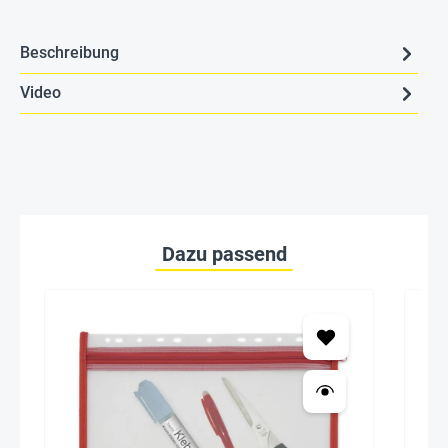
Beschreibung
Video
Dazu passend