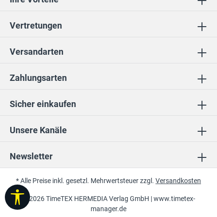
Vertretungen
Versandarten
Zahlungsarten
Sicher einkaufen
Unsere Kanäle
Newsletter
* Alle Preise inkl. gesetzl. Mehrwertsteuer zzgl.
Versandkosten
Werkzeugleiste anzeigen
© 2026 TimeTEX HERMEDIA Verlag GmbH |
www.timetex-
manager.de