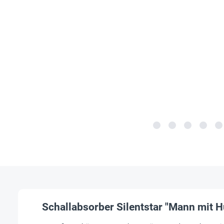
Schallabsorber Silentstar "Mann mit H