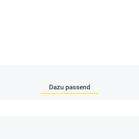
Dazu passend