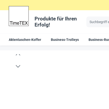
Produkte für Ihren
Erfolg!
Aktentaschen-Koffer
Business-Trolleys
Business-Ru