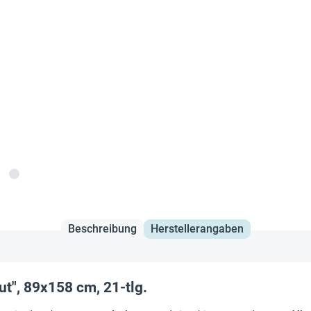
Beschreibung
Herstellerangaben
ut", 89x158 cm, 21-tlg.