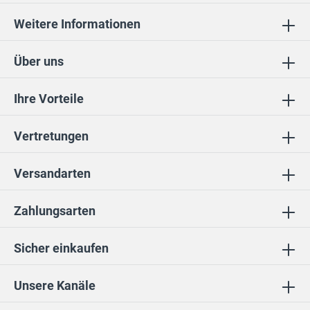
Weitere Informationen
Über uns
Ihre Vorteile
Vertretungen
Versandarten
Zahlungsarten
Sicher einkaufen
Unsere Kanäle