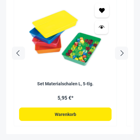
Set Materialschalen L, 5-tlg.
5,95 €*
Warenkorb