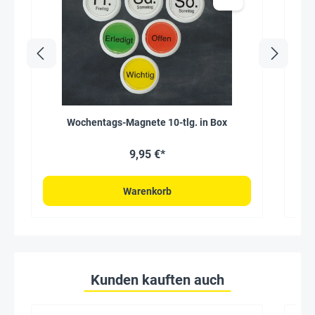
Wochentags-Magnete 10-tlg. in Box
9,95 €*
Warenkorb
Kunden kauften auch