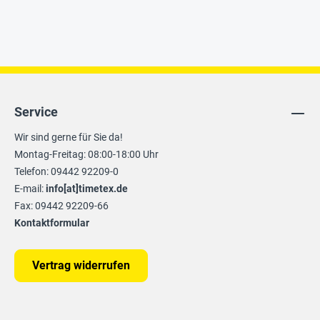
Service
Wir sind gerne für Sie da!
Montag-Freitag: 08:00-18:00 Uhr
Telefon: 09442 92209-0
E-mail:
info[at]timetex.de
Fax: 09442 92209-66
Kontaktformular
Vertrag widerrufen