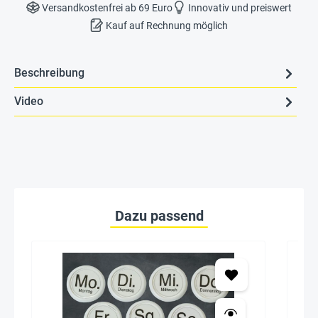
Versandkostenfrei ab 69 Euro
Innovativ und preiswert
Kauf auf Rechnung möglich
Beschreibung
Video
Dazu passend