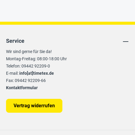
Service
Wir sind gerne für Sie da!
Montag-Freitag: 08:00-18:00 Uhr
Telefon: 09442 92209-0
E-mail:
info[at]timetex.de
Fax: 09442 92209-66
Kontaktformular
Vertrag widerrufen