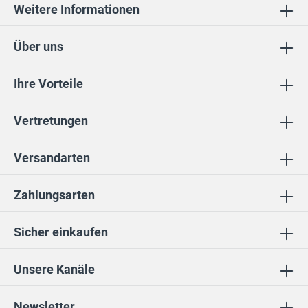
Weitere Informationen
Über uns
Ihre Vorteile
Vertretungen
Versandarten
Zahlungsarten
Sicher einkaufen
Unsere Kanäle
Newsletter