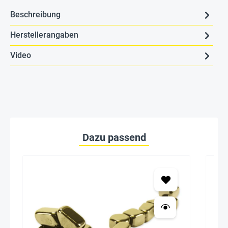
Beschreibung
Herstellerangaben
Video
Dazu passend