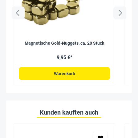
Magnetische Gold-Nuggets, ca. 20 Stück
9,95 €*
Warenkorb
Kunden kauften auch