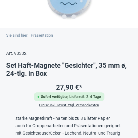
Sie sind hier:
Präsentation
Art. 93332
Set Haft-Magnete "Gesichter", 35 mm ø,
24-tlg. in Box
27,90 €*
Sofort verfügbar, Lieferzeit: 2-4 Tage
Preise inkl. MwSt. zzgl. Versandkosten
starke Magnetkraft - halten bis zu 8 Blätter Papier
auch für Gruppenarbeiten und Präsentationen geeignet
mit Gesichtsausdrücken - Lachend, Neutral und Traurig