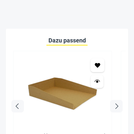
Dazu passend