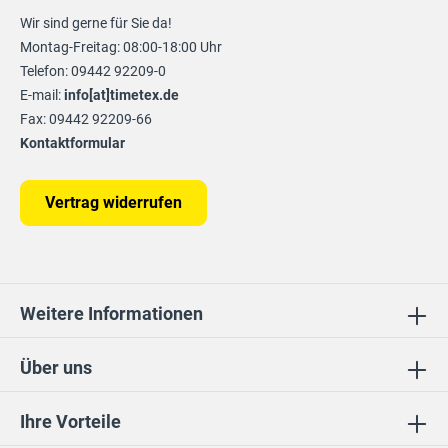
Wir sind gerne für Sie da!
Montag-Freitag: 08:00-18:00 Uhr
Telefon: 09442 92209-0
E-mail:
info[at]timetex.de
Fax: 09442 92209-66
Kontaktformular
Vertrag widerrufen
Weitere Informationen
Über uns
Ihre Vorteile