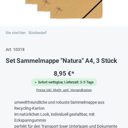
Sie sind hier:
Bürobedarf
Art. 10318
Set Sammelmappe "Natura" A4, 3 Stück
8,95 €*
Sofort verfügbar, Lieferzeit: 3-5 Tage
Preise inkl. MwSt. zzgl. Versandkosten
umweltfreundliche und robuste Sammelmappe aus
Recycling-Karton
im natürlichen Look, individuell gestaltbar, mit
Eckspanngummis
perfekt für den Transport loser Unterlagen und Dokumente