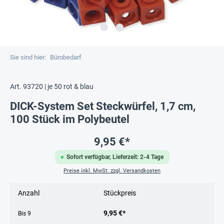
Sie sind hier:
Bürobedarf
Art. 93720 | je 50 rot & blau
DICK-System Set Steckwürfel, 1,7 cm,
100 Stück im Polybeutel
9,95 €*
Sofort verfügbar, Lieferzeit: 2-4 Tage
Preise inkl. MwSt. zzgl. Versandkosten
Anzahl
Stückpreis
9,95 €*
Bis
9