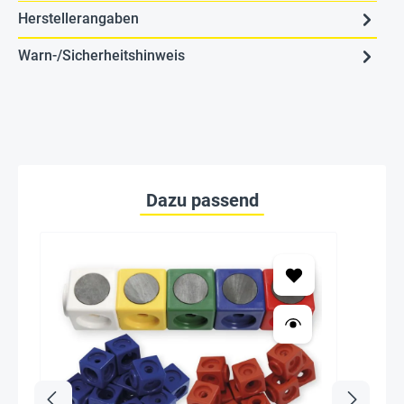
Herstellerangaben
Warn-/Sicherheitshinweis
Dazu passend