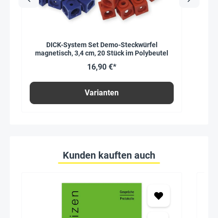
DICK-System Set Demo-Steckwürfel
magnetisch, 3,4 cm, 20 Stück im Polybeutel
16,90 €*
Varianten
Kunden kauften auch