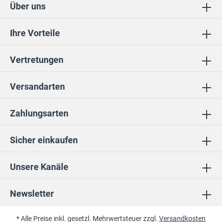
Über uns
Ihre Vorteile
Vertretungen
Versandarten
Zahlungsarten
Sicher einkaufen
Unsere Kanäle
Newsletter
* Alle Preise inkl. gesetzl. Mehrwertsteuer zzgl.
Versandkosten