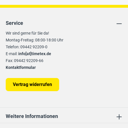
Service
Wir sind gerne für Sie da!
Montag-Freitag: 08:00-18:00 Uhr
Telefon: 09442 92209-0
E-mail:
info[at]timetex.de
Fax: 09442 92209-66
Kontaktformular
Vertrag widerrufen
Weitere Informationen