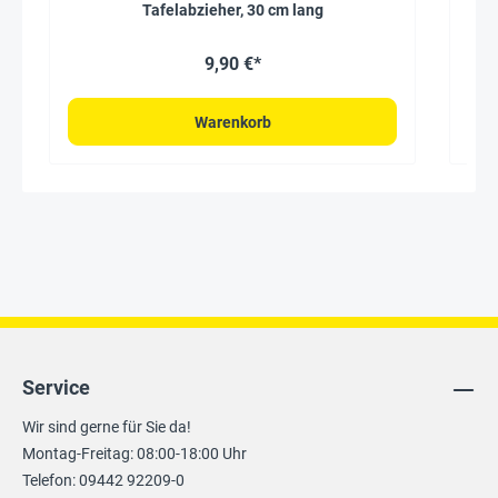
Tafelabzieher, 30 cm lang
9,90 €*
Warenkorb
Service
Wir sind gerne für Sie da!
Montag-Freitag: 08:00-18:00 Uhr
Telefon: 09442 92209-0