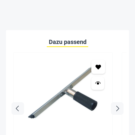
Dazu passend