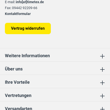
E-mail:
info[at]timetex.de
Fax: 09442 92209-66
Kontaktformular
Vertrag widerrufen
Weitere Informationen
Über uns
Ihre Vorteile
Vertretungen
Versandarten