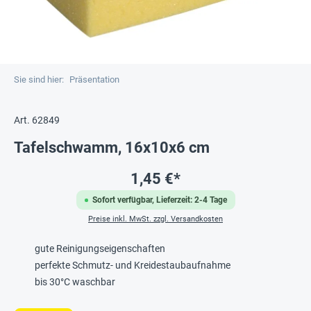
Sie sind hier:
Präsentation
Art. 62849
Tafelschwamm, 16x10x6 cm
1,45 €*
Sofort verfügbar, Lieferzeit: 2-4 Tage
Preise inkl. MwSt. zzgl. Versandkosten
gute Reinigungseigenschaften
perfekte Schmutz- und Kreidestaubaufnahme
bis 30°C waschbar