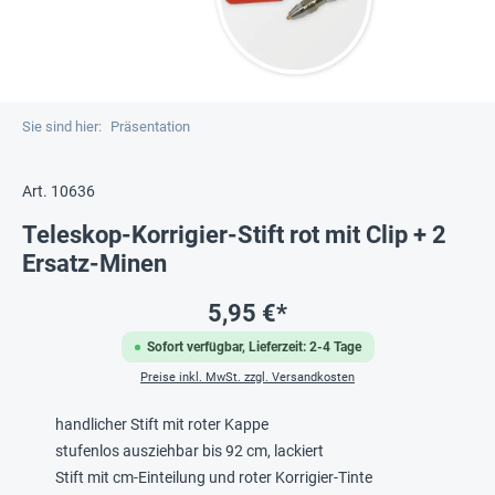
Sie sind hier:
Präsentation
Art. 10636
Teleskop-Korrigier-Stift rot mit Clip + 2
Ersatz-Minen
5,95 €*
Sofort verfügbar, Lieferzeit: 2-4 Tage
Preise inkl. MwSt. zzgl. Versandkosten
handlicher Stift mit roter Kappe
stufenlos ausziehbar bis 92 cm, lackiert
Stift mit cm-Einteilung und roter Korrigier-Tinte