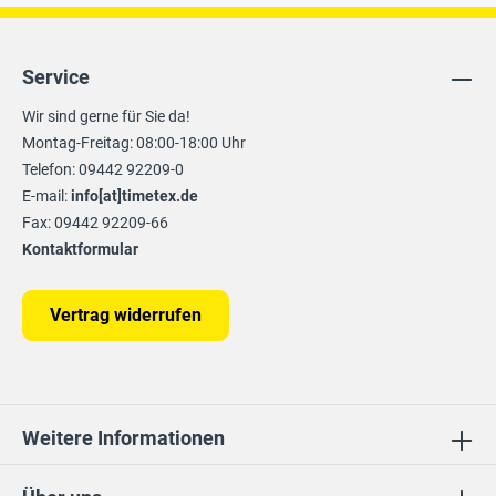
Service
Wir sind gerne für Sie da!
Montag-Freitag: 08:00-18:00 Uhr
Telefon: 09442 92209-0
E-mail:
info[at]timetex.de
Fax: 09442 92209-66
Kontaktformular
Vertrag widerrufen
Weitere Informationen