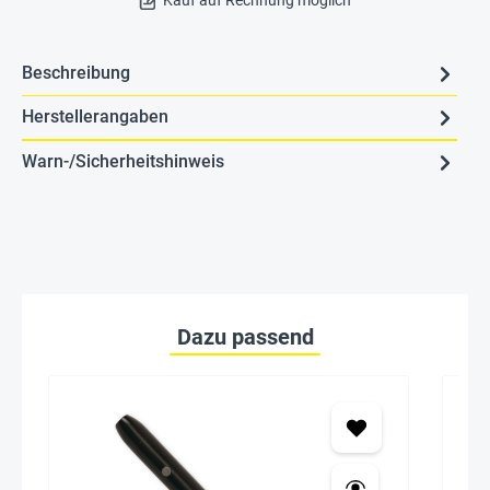
Kauf auf Rechnung möglich
Beschreibung
Herstellerangaben
Warn-/Sicherheitshinweis
Dazu passend