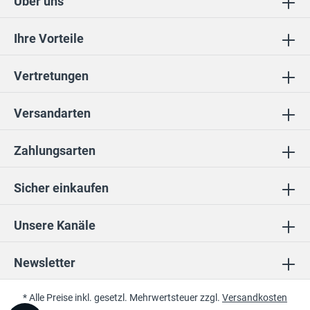
Über uns
Ihre Vorteile
Vertretungen
Versandarten
Zahlungsarten
Sicher einkaufen
Unsere Kanäle
Newsletter
* Alle Preise inkl. gesetzl. Mehrwertsteuer zzgl.
Versandkosten