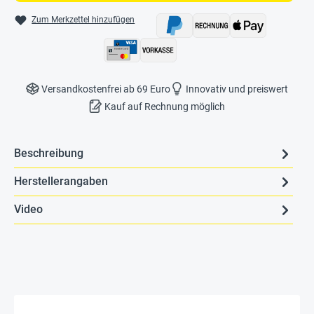
Zum Merkzettel hinzufügen
Versandkostenfrei ab 69 Euro
Innovativ und preiswert
Kauf auf Rechnung möglich
Beschreibung
Herstellerangaben
Video