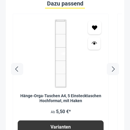
Dazu passend
Hänge-Orga-Taschen A4, 5 Einstecktaschen
Hochformat, mit Haken
5,50 €*
Ab
Varianten