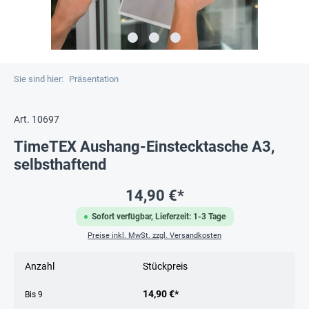
Sie sind hier:
Präsentation
Art. 10697
TimeTEX Aushang-Einstecktasche A3,
selbsthaftend
14,90 €*
Sofort verfügbar, Lieferzeit: 1-3 Tage
Preise inkl. MwSt. zzgl. Versandkosten
Anzahl
Stückpreis
14,90 €*
Bis
9