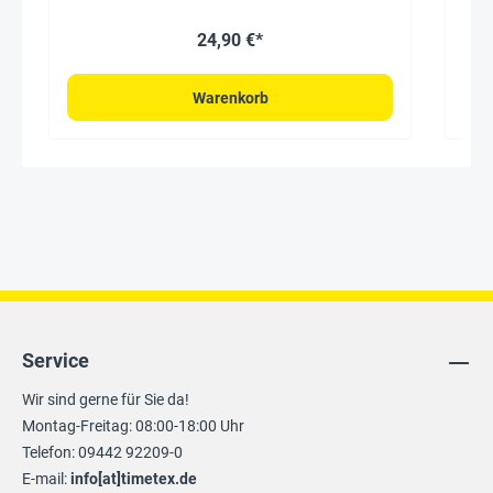
24,90 €*
Warenkorb
Service
Wir sind gerne für Sie da!
Montag-Freitag: 08:00-18:00 Uhr
Telefon: 09442 92209-0
E-mail:
info[at]timetex.de