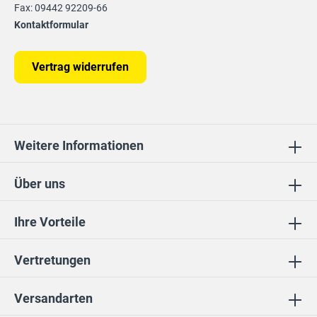
Fax: 09442 92209-66
Kontaktformular
Vertrag widerrufen
Weitere Informationen
Über uns
Ihre Vorteile
Vertretungen
Versandarten