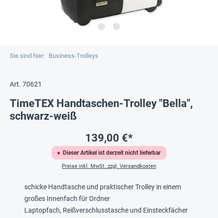
Sie sind hier:
Business-Trolleys
Art. 70621
TimeTEX Handtaschen-Trolley "Bella",
schwarz-weiß
139,00 €*
Dieser Artikel ist derzeit nicht lieferbar
Preise inkl. MwSt. zzgl. Versandkosten
schicke Handtasche und praktischer Trolley in einem
großes Innenfach für Ordner
Laptopfach, Reißverschlusstasche und Einsteckfächer