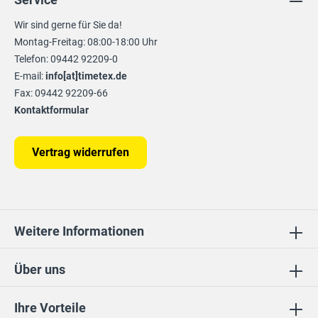
Wir sind gerne für Sie da!
Montag-Freitag: 08:00-18:00 Uhr
Telefon: 09442 92209-0
E-mail:
info[at]timetex.de
Fax: 09442 92209-66
Kontaktformular
Vertrag widerrufen
Weitere Informationen
Über uns
Ihre Vorteile