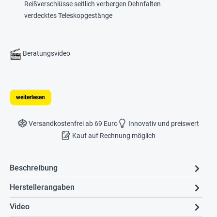
Reißverschlüsse seitlich verbergen Dehnfalten
verdecktes Teleskopgestänge
Beratungsvideo
weiterlesen
Versandkostenfrei ab 69 Euro
Innovativ und preiswert
Kauf auf Rechnung möglich
Beschreibung
Herstellerangaben
Video