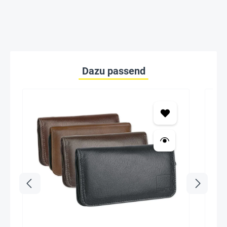
Dazu passend