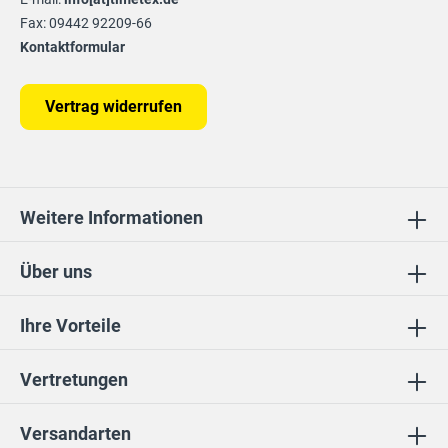
Fax: 09442 92209-66
Kontaktformular
Vertrag widerrufen
Weitere Informationen
Über uns
Ihre Vorteile
Vertretungen
Versandarten