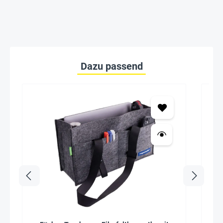
Dazu passend