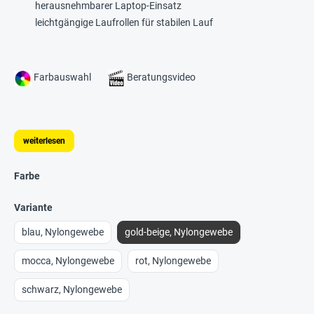
herausnehmbarer Laptop-Einsatz
leichtgängige Laufrollen für stabilen Lauf
Farbauswahl
Beratungsvideo
weiterlesen
Farbe
Variante
blau, Nylongewebe
gold-beige, Nylongewebe
mocca, Nylongewebe
rot, Nylongewebe
schwarz, Nylongewebe