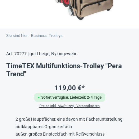
Sie sind hier:
Business-Trolleys
Art. 70277 | gold-beige, Nylongewebe
TimeTEX Multifunktions-Trolley "Pera
Trend"
119,00 €*
Sofort verfügbar, Lieferzeit: 2-4 Tage
Preise inkl. MwSt. zzgl. Versandkosten
2 große Hauptfächer, eins davon mit Fächerunterteilung
aufklappbares Organizerfach
außen großes Einsteckfach mit Reißverschluss