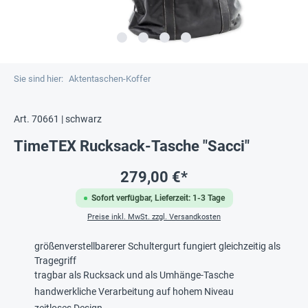
Sie sind hier:
Aktentaschen-Koffer
Art. 70661 | schwarz
TimeTEX Rucksack-Tasche "Sacci"
279,00 €*
Sofort verfügbar, Lieferzeit: 1-3 Tage
Preise inkl. MwSt. zzgl. Versandkosten
größenverstellbarerer Schultergurt fungiert gleichzeitig als
Tragegriff
tragbar als Rucksack und als Umhänge-Tasche
handwerkliche Verarbeitung auf hohem Niveau