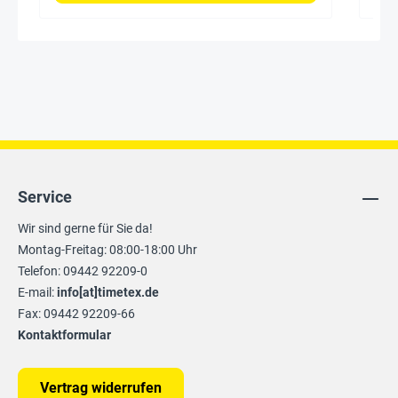
Service
Wir sind gerne für Sie da!
Montag-Freitag: 08:00-18:00 Uhr
Telefon: 09442 92209-0
E-mail:
info[at]timetex.de
Fax: 09442 92209-66
Kontaktformular
Vertrag widerrufen