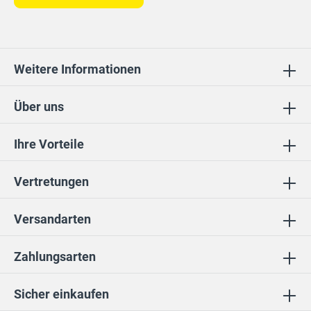
Weitere Informationen
Über uns
Ihre Vorteile
Vertretungen
Versandarten
Zahlungsarten
Sicher einkaufen