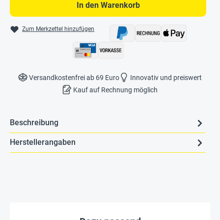
In den Warenkorb
Zum Merkzettel hinzufügen
Versandkostenfrei ab 69 Euro
Innovativ und preiswert
Kauf auf Rechnung möglich
Beschreibung
Herstellerangaben