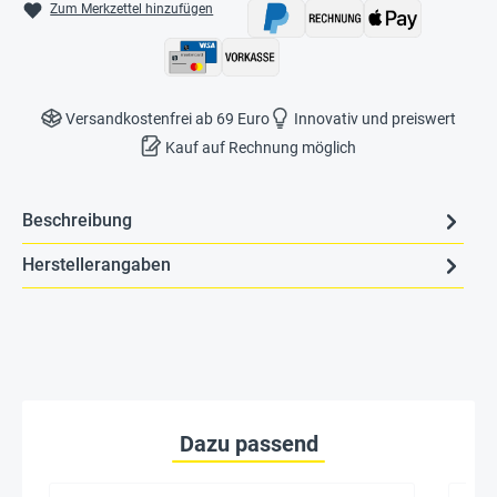
Zum Merkzettel hinzufügen
Versandkostenfrei ab 69 Euro
Innovativ und preiswert
Kauf auf Rechnung möglich
Beschreibung
Herstellerangaben
Dazu passend