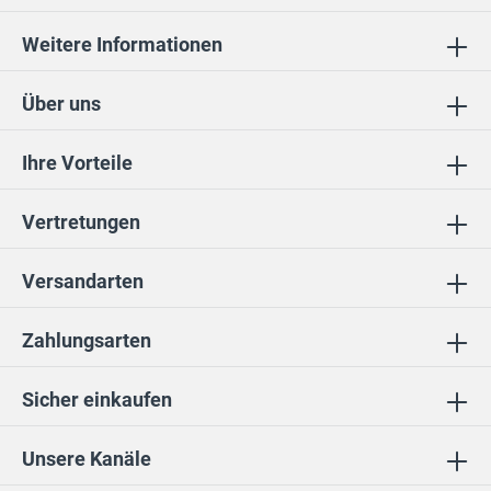
Weitere Informationen
Über uns
Ihre Vorteile
Vertretungen
Versandarten
Zahlungsarten
Sicher einkaufen
Unsere Kanäle