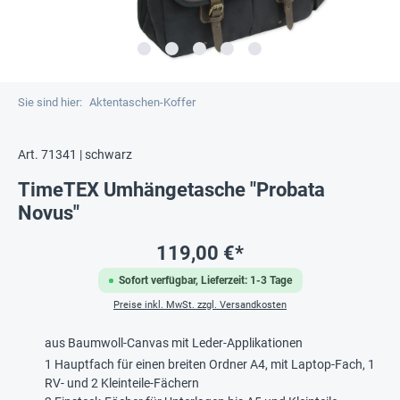
Sie sind hier:
Aktentaschen-Koffer
Art. 71341 | schwarz
TimeTEX Umhängetasche "Probata
Novus"
119,00 €*
Sofort verfügbar, Lieferzeit: 1-3 Tage
Preise inkl. MwSt. zzgl. Versandkosten
aus Baumwoll-Canvas mit Leder-Applikationen
1 Hauptfach für einen breiten Ordner A4, mit Laptop-Fach, 1
RV- und 2 Kleinteile-Fächern