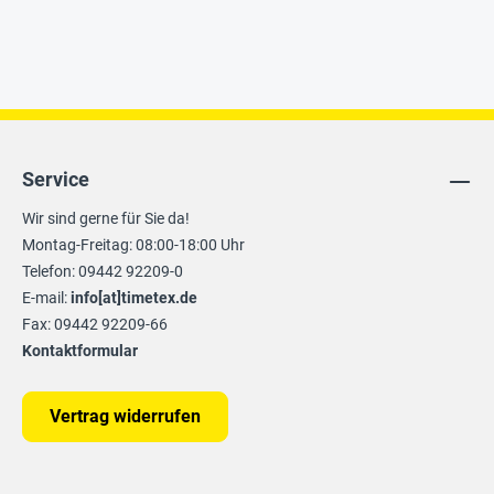
Service
Wir sind gerne für Sie da!
Montag-Freitag: 08:00-18:00 Uhr
Telefon: 09442 92209-0
E-mail:
info[at]timetex.de
Fax: 09442 92209-66
Kontaktformular
Vertrag widerrufen