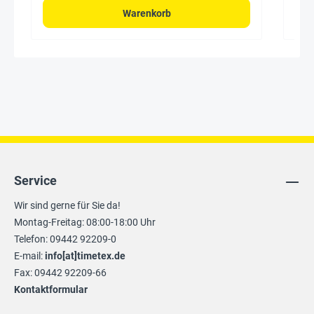
Warenkorb
Service
Wir sind gerne für Sie da!
Montag-Freitag: 08:00-18:00 Uhr
Telefon: 09442 92209-0
E-mail:
info[at]timetex.de
Fax: 09442 92209-66
Kontaktformular