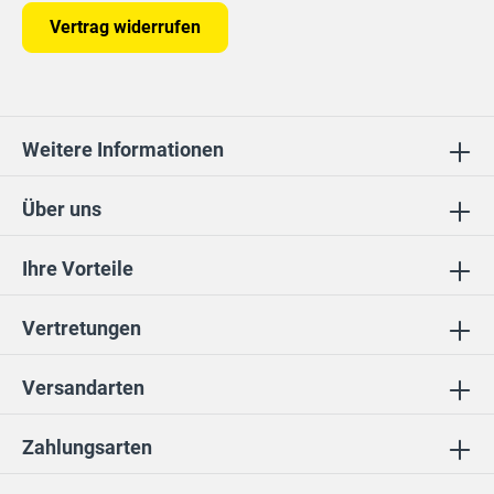
Vertrag widerrufen
Weitere Informationen
Über uns
Ihre Vorteile
Vertretungen
Versandarten
Zahlungsarten