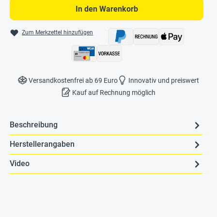
In den Warenkorb
Zum Merkzettel hinzufügen
Versandkostenfrei ab 69 Euro
Innovativ und preiswert
Kauf auf Rechnung möglich
Beschreibung
Herstellerangaben
Video