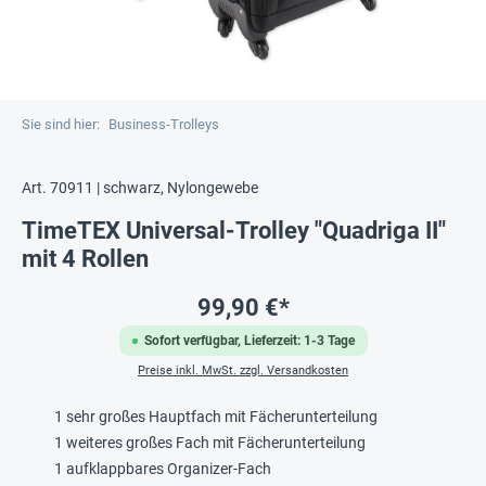
Sie sind hier:
Business-Trolleys
Art. 70911 | schwarz, Nylongewebe
TimeTEX Universal-Trolley "Quadriga II"
mit 4 Rollen
99,90 €*
Sofort verfügbar, Lieferzeit: 1-3 Tage
Preise inkl. MwSt. zzgl. Versandkosten
1 sehr großes Hauptfach mit Fächerunterteilung
1 weiteres großes Fach mit Fächerunterteilung
1 aufklappbares Organizer-Fach