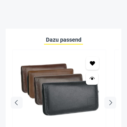
Dazu passend