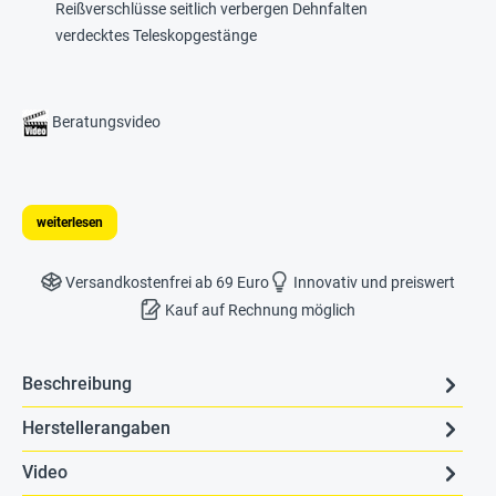
Reißverschlüsse seitlich verbergen Dehnfalten
verdecktes Teleskopgestänge
Beratungsvideo
weiterlesen
Versandkostenfrei ab 69 Euro
Innovativ und preiswert
Kauf auf Rechnung möglich
Beschreibung
Herstellerangaben
Video