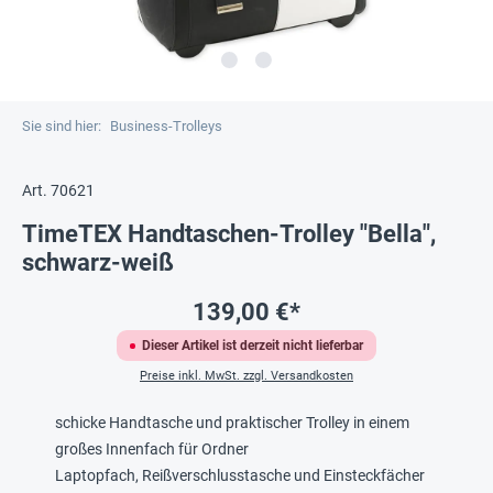
Sie sind hier:
Business-Trolleys
Art. 70621
TimeTEX Handtaschen-Trolley "Bella",
schwarz-weiß
139,00 €*
Dieser Artikel ist derzeit nicht lieferbar
Preise inkl. MwSt. zzgl. Versandkosten
schicke Handtasche und praktischer Trolley in einem
großes Innenfach für Ordner
Laptopfach, Reißverschlusstasche und Einsteckfächer