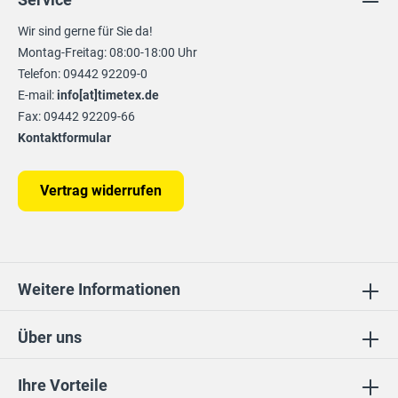
Wir sind gerne für Sie da!
Montag-Freitag: 08:00-18:00 Uhr
Telefon: 09442 92209-0
E-mail:
info[at]timetex.de
Fax: 09442 92209-66
Kontaktformular
Vertrag widerrufen
Weitere Informationen
Über uns
Ihre Vorteile