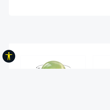
Werkzeugleiste anzeigen