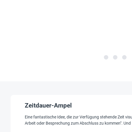
Zeitdauer-Ampel
Eine fantastische Idee, die zur Verfügung stehende Zeit visue
Arbeit oder Besprechung zum Abschluss zu kommen". Und ROT