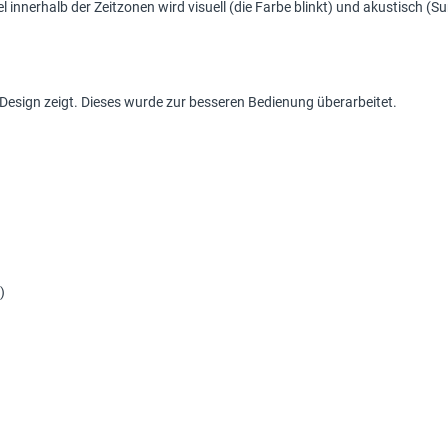
l innerhalb der Zeitzonen wird visuell (die Farbe blinkt) und akustisch (S
 Design zeigt. Dieses wurde zur besseren Bedienung überarbeitet.
)