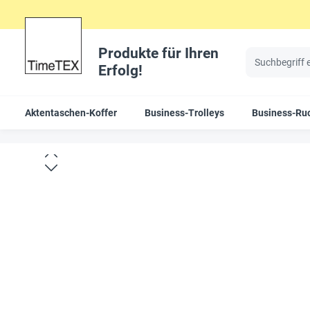
Produkte für Ihren
Erfolg!
Aktentaschen-Koffer
Business-Trolleys
Business-Ru