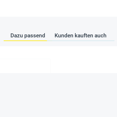
Dazu passend
Kunden kauften auch