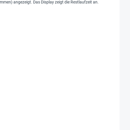
ummen) angezeigt. Das Display zeigt die Restlaufzeit an.