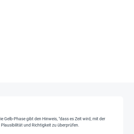
Die Gelb-Phase gibt den Hinweis, "dass es Zeit wird, mit der
ausibilität und Richtigkeit zu überprüfen.