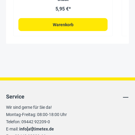
5,95 €*
Warenkorb
Service
Wir sind gerne für Sie da!
Montag-Freitag: 08:00-18:00 Uhr
Telefon: 09442 92209-0
E-mail:
info[at]timetex.de