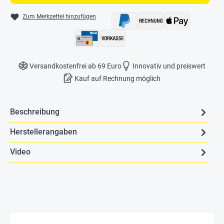
Zum Merkzettel hinzufügen
Versandkostenfrei ab 69 Euro
Innovativ und preiswert
Kauf auf Rechnung möglich
Beschreibung
Herstellerangaben
Video