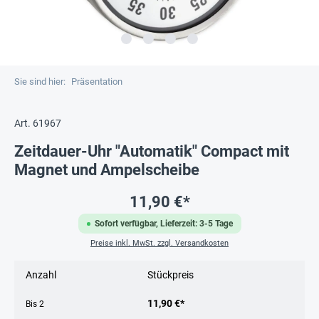
Sie sind hier:
Präsentation
Art. 61967
Zeitdauer-Uhr "Automatik" Compact mit
Magnet und Ampelscheibe
11,90 €*
Sofort verfügbar, Lieferzeit: 3-5 Tage
Preise inkl. MwSt. zzgl. Versandkosten
Anzahl
Stückpreis
11,90 €*
Bis
2