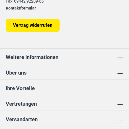
Fax: 09442 92209-66
Kontaktformular
Vertrag widerrufen
Weitere Informationen
Über uns
Ihre Vorteile
Vertretungen
Versandarten