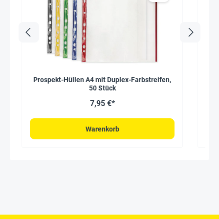
Prospekt-Hüllen A4 mit Duplex-Farbstreifen,
50 Stück
7,95 €*
Warenkorb