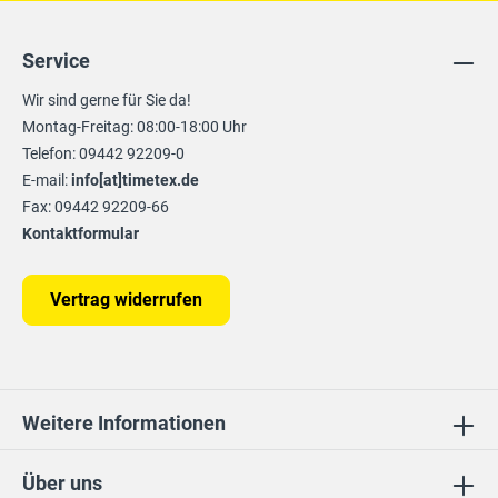
Service
Wir sind gerne für Sie da!
Montag-Freitag: 08:00-18:00 Uhr
Telefon: 09442 92209-0
E-mail:
info[at]timetex.de
Fax: 09442 92209-66
Kontaktformular
Vertrag widerrufen
Weitere Informationen
Über uns