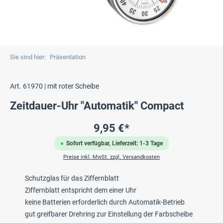
Sie sind hier:
Präsentation
Art. 61970 | mit roter Scheibe
Zeitdauer-Uhr "Automatik" Compact
9,95 €*
Sofort verfügbar, Lieferzeit: 1-3 Tage
Preise inkl. MwSt. zzgl. Versandkosten
Schutzglas für das Ziffernblatt
Ziffernblatt entspricht dem einer Uhr
keine Batterien erforderlich durch Automatik-Betrieb
gut greifbarer Drehring zur Einstellung der Farbscheibe