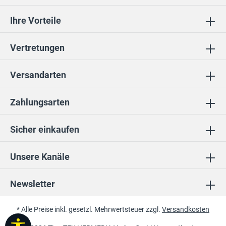
Ihre Vorteile
Vertretungen
Versandarten
Zahlungsarten
Sicher einkaufen
Unsere Kanäle
Newsletter
* Alle Preise inkl. gesetzl. Mehrwertsteuer zzgl.
Versandkosten
Werkzeugleiste anzeigen