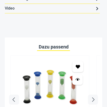
Video
Dazu passend