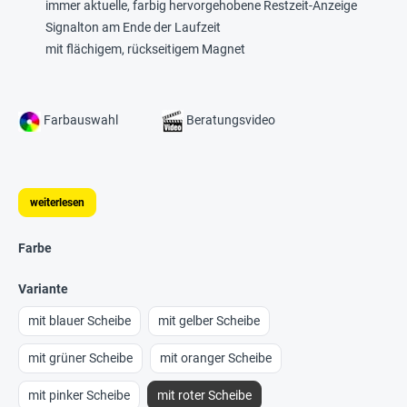
immer aktuelle, farbig hervorgehobene Restzeit-Anzeige
Signalton am Ende der Laufzeit
mit flächigem, rückseitigem Magnet
Farbauswahl
Beratungsvideo
weiterlesen
Farbe
Variante
mit blauer Scheibe
mit gelber Scheibe
mit grüner Scheibe
mit oranger Scheibe
mit pinker Scheibe
mit roter Scheibe