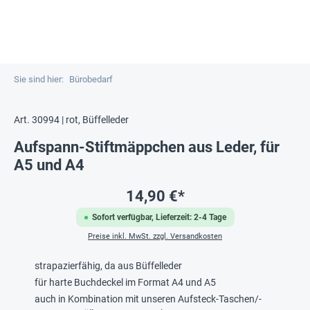
Sie sind hier:
Bürobedarf
Art. 30994 | rot, Büffelleder
Aufspann-Stiftmäppchen aus Leder, für
A5 und A4
14,90 €*
Sofort verfügbar, Lieferzeit: 2-4 Tage
Preise inkl. MwSt. zzgl. Versandkosten
strapazierfähig, da aus Büffelleder
für harte Buchdeckel im Format A4 und A5
auch in Kombination mit unseren Aufsteck-Taschen/-