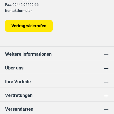
Fax: 09442 92209-66
Kontaktformular
Vertrag widerrufen
Weitere Informationen
Über uns
Ihre Vorteile
Vertretungen
Versandarten