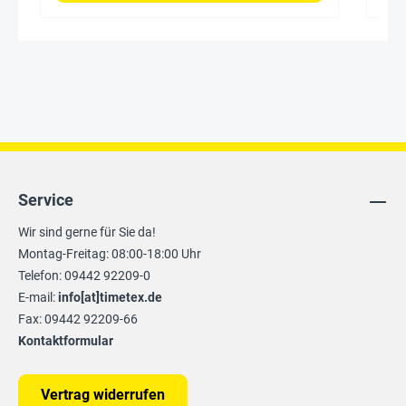
Service
Wir sind gerne für Sie da!
Montag-Freitag: 08:00-18:00 Uhr
Telefon: 09442 92209-0
E-mail:
info[at]timetex.de
Fax: 09442 92209-66
Kontaktformular
Vertrag widerrufen