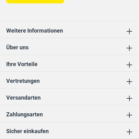
Weitere Informationen
Über uns
Ihre Vorteile
Vertretungen
Versandarten
Zahlungsarten
Sicher einkaufen