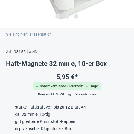
Sie sind hier:
Präsentation
Art. 93155 | weiß
Haft-Magnete 32 mm ø, 10-er Box
5,95 €*
Sofort verfügbar, Lieferzeit: 1-5 Tage
Preise inkl. MwSt. zzgl. Versandkosten
starke Haftkraft von bis zu 12 Blatt A4
ca. 32 mm ø, 10-tlg.
gut greifbare Kunststoff-Kappen
in praktischer Klappdeckel-Box