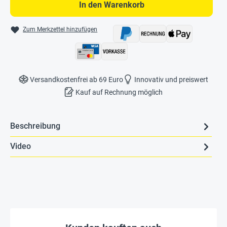
In den Warenkorb
Zum Merkzettel hinzufügen
Versandkostenfrei ab 69 Euro
Innovativ und preiswert
Kauf auf Rechnung möglich
Beschreibung
Video