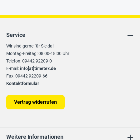
Service
Wir sind gerne für Sie da!
Montag-Freitag: 08:00-18:00 Uhr
Telefon: 09442 92209-0
E-mail:
info[at]timetex.de
Fax: 09442 92209-66
Kontaktformular
Vertrag widerrufen
Weitere Informationen