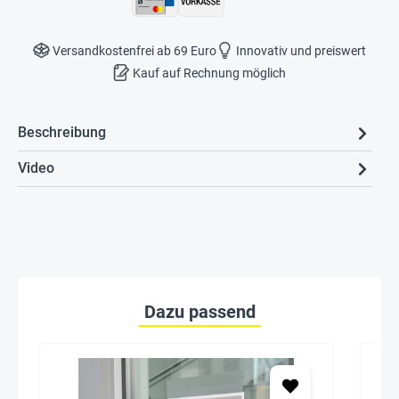
Versandkostenfrei ab 69 Euro
Innovativ und preiswert
Kauf auf Rechnung möglich
Beschreibung
Video
Dazu passend