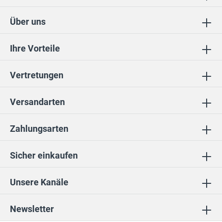
Über uns
Ihre Vorteile
Vertretungen
Versandarten
Zahlungsarten
Sicher einkaufen
Unsere Kanäle
Newsletter