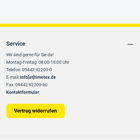
Service
Wir sind gerne für Sie da!
Montag-Freitag: 08:00-18:00 Uhr
Telefon: 09442 92209-0
E-mail:
info[at]timetex.de
Fax: 09442 92209-66
Kontaktformular
Vertrag widerrufen