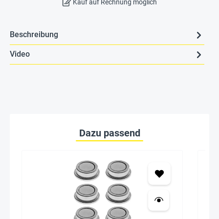
Kauf auf Rechnung möglich
Beschreibung
Video
Dazu passend