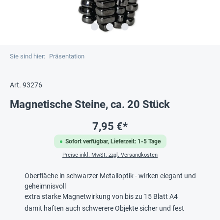
Sie sind hier:
Präsentation
Art. 93276
Magnetische Steine, ca. 20 Stück
7,95 €*
Sofort verfügbar, Lieferzeit: 1-5 Tage
Preise inkl. MwSt. zzgl. Versandkosten
Oberfläche in schwarzer Metalloptik - wirken elegant und
geheimnisvoll
extra starke Magnetwirkung von bis zu 15 Blatt A4
damit haften auch schwerere Objekte sicher und fest