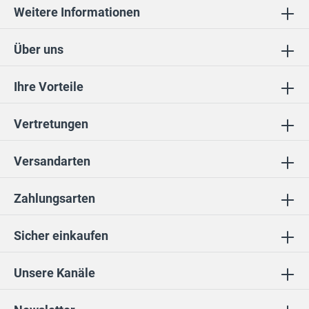
Weitere Informationen
Über uns
Ihre Vorteile
Vertretungen
Versandarten
Zahlungsarten
Sicher einkaufen
Unsere Kanäle