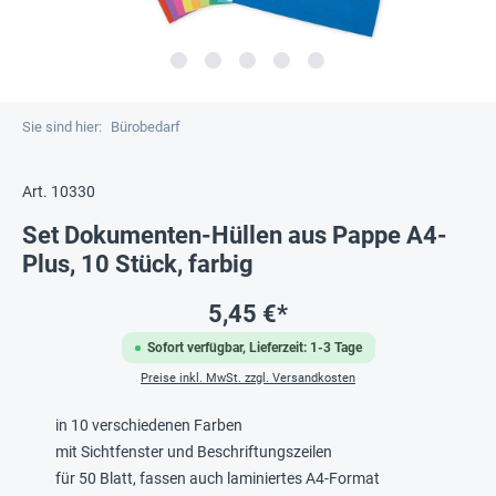
Sie sind hier:
Bürobedarf
Art. 10330
Set Dokumenten-Hüllen aus Pappe A4-
Plus, 10 Stück, farbig
5,45 €*
Sofort verfügbar, Lieferzeit: 1-3 Tage
Preise inkl. MwSt. zzgl. Versandkosten
in 10 verschiedenen Farben
mit Sichtfenster und Beschriftungszeilen
für 50 Blatt, fassen auch laminiertes A4-Format