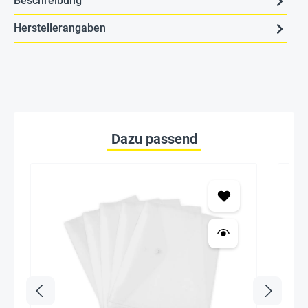
Beschreibung
Herstellerangaben
Dazu passend