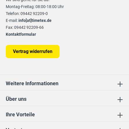
Montag-Freitag: 08:00-18:00 Uhr
Telefon: 09442 92209-0
E-mail:
info[at]timetex.de
Fax: 09442 92209-66
Kontaktformular
Vertrag widerrufen
Weitere Informationen
Über uns
Ihre Vorteile