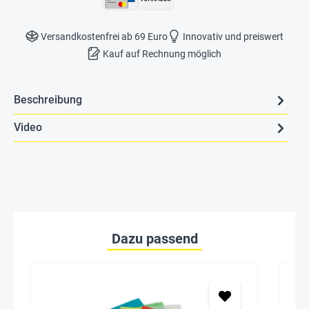
Versandkostenfrei ab 69 Euro
Innovativ und preiswert
Kauf auf Rechnung möglich
Beschreibung
Video
Dazu passend