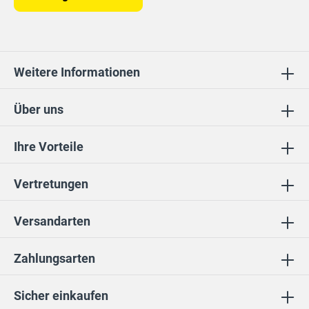
Weitere Informationen
Über uns
Ihre Vorteile
Vertretungen
Versandarten
Zahlungsarten
Sicher einkaufen