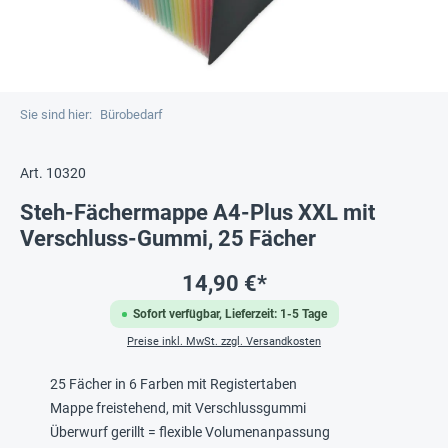
Sie sind hier:
Bürobedarf
Art. 10320
Steh-Fächermappe A4-Plus XXL mit
Verschluss-Gummi, 25 Fächer
14,90 €*
Sofort verfügbar, Lieferzeit: 1-5 Tage
Preise inkl. MwSt. zzgl. Versandkosten
25 Fächer in 6 Farben mit Registertaben
Mappe freistehend, mit Verschlussgummi
Überwurf gerillt = flexible Volumenanpassung