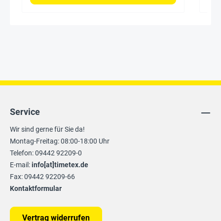
Service
Wir sind gerne für Sie da!
Montag-Freitag: 08:00-18:00 Uhr
Telefon: 09442 92209-0
E-mail:
info[at]timetex.de
Fax: 09442 92209-66
Kontaktformular
Vertrag widerrufen