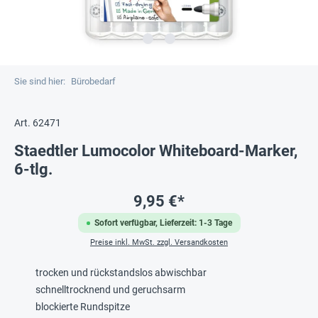
Sie sind hier:
Bürobedarf
Art. 62471
Staedtler Lumocolor Whiteboard-Marker,
6-tlg.
9,95 €*
Sofort verfügbar, Lieferzeit: 1-3 Tage
Preise inkl. MwSt. zzgl. Versandkosten
trocken und rückstandslos abwischbar
schnelltrocknend und geruchsarm
blockierte Rundspitze