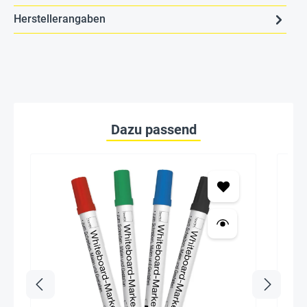
Herstellerangaben
Dazu passend