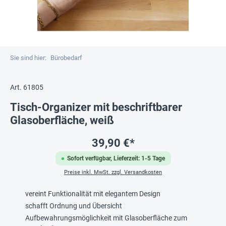
Sie sind hier:
Bürobedarf
Art. 61805
Tisch-Organizer mit beschriftbarer
Glasoberfläche, weiß
39,90 €*
Sofort verfügbar, Lieferzeit: 1-5 Tage
Preise inkl. MwSt. zzgl. Versandkosten
vereint Funktionalität mit elegantem Design
schafft Ordnung und Übersicht
Aufbewahrungsmöglichkeit mit Glasoberfläche zum