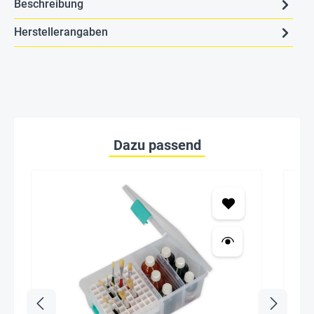
Beschreibung
Herstellerangaben
Dazu passend