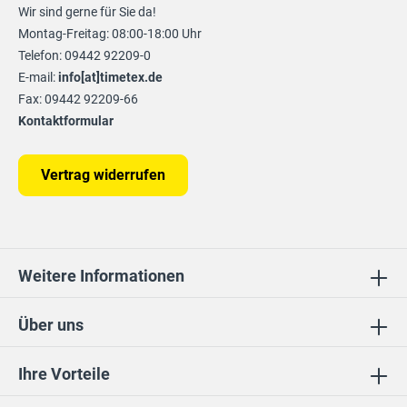
Wir sind gerne für Sie da!
Montag-Freitag: 08:00-18:00 Uhr
Telefon: 09442 92209-0
E-mail:
info[at]timetex.de
Fax: 09442 92209-66
Kontaktformular
Vertrag widerrufen
Weitere Informationen
Über uns
Ihre Vorteile