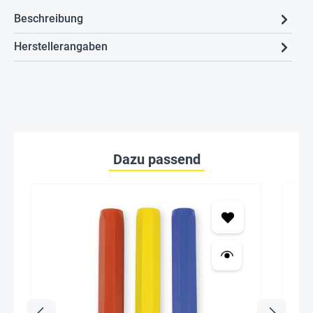
Beschreibung
Herstellerangaben
Dazu passend