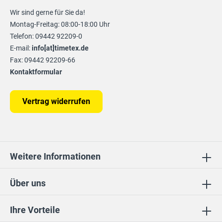
Wir sind gerne für Sie da!
Montag-Freitag: 08:00-18:00 Uhr
Telefon: 09442 92209-0
E-mail:
info[at]timetex.de
Fax: 09442 92209-66
Kontaktformular
Vertrag widerrufen
Weitere Informationen
Über uns
Ihre Vorteile