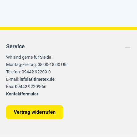
Service
Wir sind gerne für Sie da!
Montag-Freitag: 08:00-18:00 Uhr
Telefon: 09442 92209-0
E-mail:
info[at]timetex.de
Fax: 09442 92209-66
Kontaktformular
Vertrag widerrufen