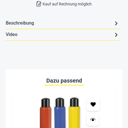
Kauf auf Rechnung möglich
Beschreibung
Video
Dazu passend