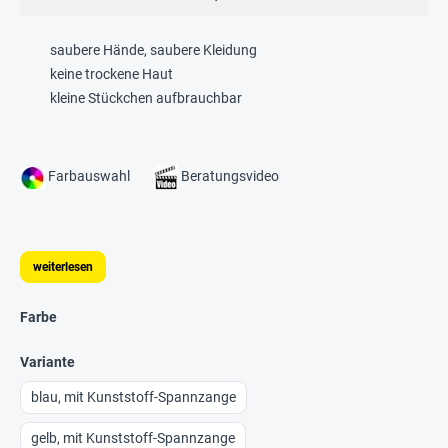
saubere Hände, saubere Kleidung
keine trockene Haut
kleine Stückchen aufbrauchbar
Farbauswahl
Beratungsvideo
weiterlesen
Farbe
Variante
blau, mit Kunststoff-Spannzange
gelb, mit Kunststoff-Spannzange