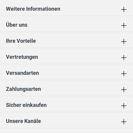
Weitere Informationen
Über uns
Ihre Vorteile
Vertretungen
Versandarten
Zahlungsarten
Sicher einkaufen
Unsere Kanäle