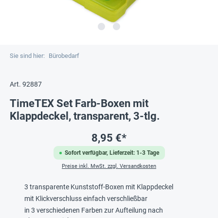
Sie sind hier:
Bürobedarf
Art. 92887
TimeTEX Set Farb-Boxen mit
Klappdeckel, transparent, 3-tlg.
8,95 €*
Sofort verfügbar, Lieferzeit: 1-3 Tage
Preise inkl. MwSt. zzgl. Versandkosten
3 transparente Kunststoff-Boxen mit Klappdeckel
mit Klickverschluss einfach verschließbar
in 3 verschiedenen Farben zur Aufteilung nach