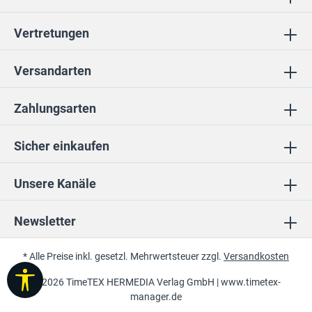
Vertretungen
Versandarten
Zahlungsarten
Sicher einkaufen
Unsere Kanäle
Newsletter
* Alle Preise inkl. gesetzl. Mehrwertsteuer zzgl.
Versandkosten
Werkzeugleiste anzeigen
© 2026 TimeTEX HERMEDIA Verlag GmbH |
www.timetex-
manager.de