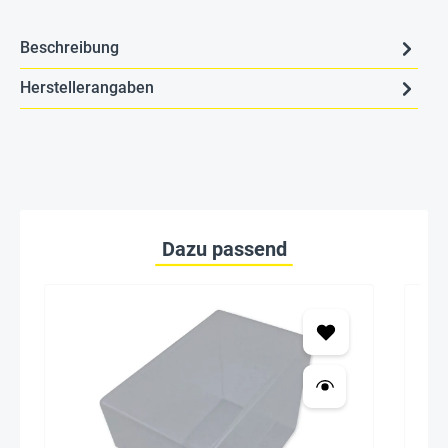
Beschreibung
Herstellerangaben
Dazu passend