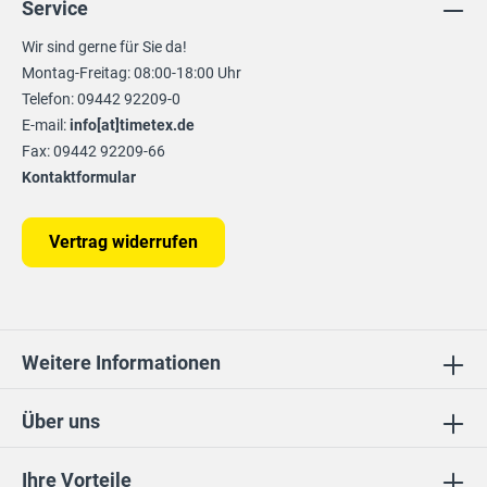
Service
Wir sind gerne für Sie da!
Montag-Freitag: 08:00-18:00 Uhr
Telefon: 09442 92209-0
E-mail:
info[at]timetex.de
Fax: 09442 92209-66
Kontaktformular
Vertrag widerrufen
Weitere Informationen
Über uns
Ihre Vorteile