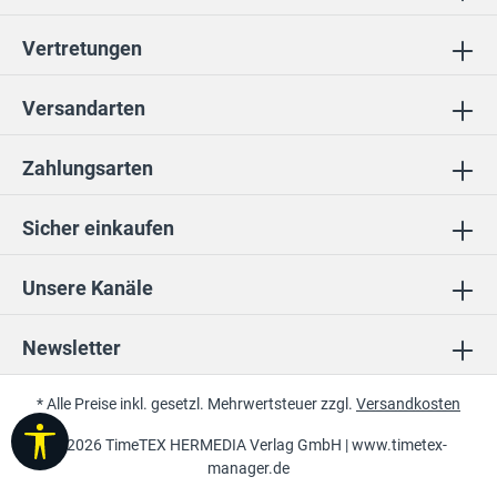
Vertretungen
Versandarten
Zahlungsarten
Sicher einkaufen
Unsere Kanäle
Newsletter
* Alle Preise inkl. gesetzl. Mehrwertsteuer zzgl.
Versandkosten
Werkzeugleiste anzeigen
© 2026 TimeTEX HERMEDIA Verlag GmbH |
www.timetex-
manager.de