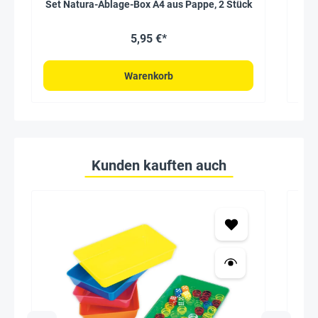
Set Natura-Ablage-Box A4 aus Pappe, 2 Stück
5,95 €*
Warenkorb
Kunden kauften auch