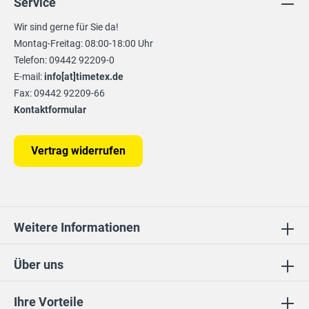
Service
Wir sind gerne für Sie da!
Montag-Freitag: 08:00-18:00 Uhr
Telefon: 09442 92209-0
E-mail:
info[at]timetex.de
Fax: 09442 92209-66
Kontaktformular
Vertrag widerrufen
Weitere Informationen
Über uns
Ihre Vorteile