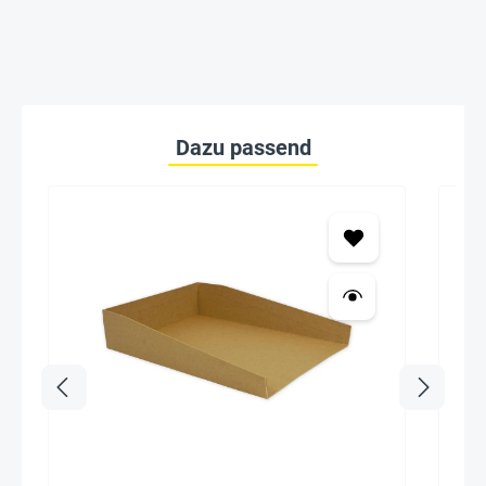
Dazu passend