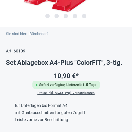
Sie sind hier:
Bürobedarf
Art. 60109
Set Ablagebox A4-Plus "ColorFIT", 3-tlg.
10,90 €*
Sofort verfügbar, Lieferzeit: 1-5 Tage
Preise inkl. MwSt. zzgl. Versandkosten
für Unterlagen bis Format A4
mit Greifausschnitten für guten Zugriff
Leiste vorne zur Beschriftung