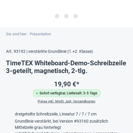
Sie sind hier:
Präsentation
Art. 93192 | verstärkte Grundlinie (1.+2. Klasse)
TimeTEX Whiteboard-Demo-Schreibzeile
3-geteilt, magnetisch, 2-tlg.
19,90 €*
Sofort verfügbar, Lieferzeit: 3-5 Tage
Preise inkl. MwSt. zzgl. Versandkosten
dreigeteilte Schreibzeile, Lineatur 7 / 7 / 7 cm
Grundlinie verstärkt, bei Version #93160 zusätzlich
Mittelzeile grau hinterlegt