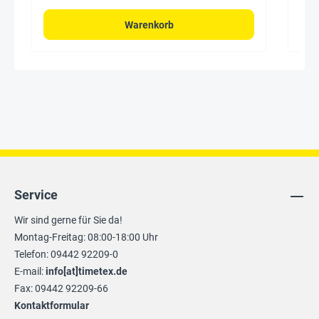
Warenkorb
Service
Wir sind gerne für Sie da!
Montag-Freitag: 08:00-18:00 Uhr
Telefon: 09442 92209-0
E-mail:
info[at]timetex.de
Fax: 09442 92209-66
Kontaktformular