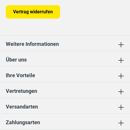
Vertrag widerrufen
Weitere Informationen
Über uns
Ihre Vorteile
Vertretungen
Versandarten
Zahlungsarten